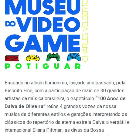
Baseado no álbum homônimo, lançado ano passado, pela
Biscoito Fino, com a participação de mais de 30 grandes
artistas da música brasileira, o espetáculo
“100 Anos de
Dalva de Oliveira”
reúne 4 grandes vozes da nossa
música de diferentes estilos e gerações interpretando os
clássicos do repertório da eterna estrela Dalva: a versátil e
internacional Eliana
Pittman
, as divas da Bossa