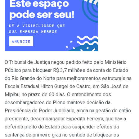
O Tribunal de Justiça negou pedido feito pelo Ministério
Público para bloquear R$ 3,7 milhões da conta do Estado
do Rio Grande do Norte para melhoramentos estruturais na
Escola Estadual Hilton Gurgel de Castro, em São José de
Mipibu, no prazo de 60 dias. O entendimento dos
desembargadores do Pleno manteve decisão da
Presidência do Poder Judiciário, ainda na gestão do então
presidente, desembargador Expedito Ferreira, que havia
deferido pleito do Estado para suspender efeitos da
sentença de primeiro grau no sentido de bloquear os