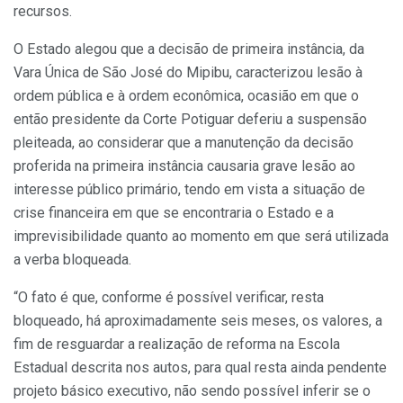
recursos.
O Estado alegou que a decisão de primeira instância, da
Vara Única de São José do Mipibu, caracterizou lesão à
ordem pública e à ordem econômica, ocasião em que o
então presidente da Corte Potiguar deferiu a suspensão
pleiteada, ao considerar que a manutenção da decisão
proferida na primeira instância causaria grave lesão ao
interesse público primário, tendo em vista a situação de
crise financeira em que se encontraria o Estado e a
imprevisibilidade quanto ao momento em que será utilizada
a verba bloqueada.
“O fato é que, conforme é possível verificar, resta
bloqueado, há aproximadamente seis meses, os valores, a
fim de resguardar a realização de reforma na Escola
Estadual descrita nos autos, para qual resta ainda pendente
projeto básico executivo, não sendo possível inferir se o