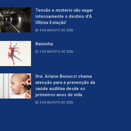
Tensão e mistério vão vagar
intensamente o destino d’A
Última Estação’
4 DE AGOSTO DE 2026
Baixinha
5 DE AGOSTO DE 2026
Dra. Ariane Bonucci chama
atenção para a prevenção da
saúde auditiva desde os
primeiros anos de vida
4 DE AGOSTO DE 2026