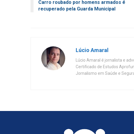
Carro roubado por homens armados é
recuperado pela Guarda Municipal
Lúcio Amaral
Lúcio Amaral é jornalista e ad
Certificado de Estudos Aprofu
Jornalismo em Saúde e Segura