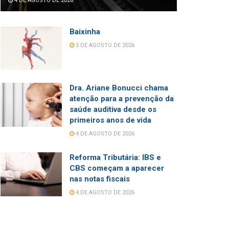
4 DE AGOSTO DE 2026
Baixinha
5 DE AGOSTO DE 2026
Dra. Ariane Bonucci chama
atenção para a prevenção da
saúde auditiva desde os
primeiros anos de vida
4 DE AGOSTO DE 2026
Reforma Tributária: IBS e
CBS começam a aparecer
nas notas fiscais
4 DE AGOSTO DE 2026