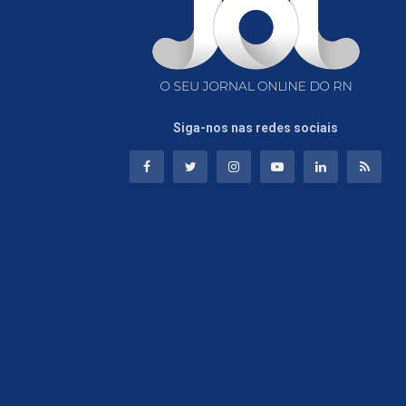
Siga-nos nas redes sociais