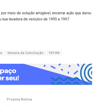
, por meio de solução amigável, encerrar ação que durou
 nua lavadora de veículos de 1995 a 1997.
ta
Semana da Conciliação
TRT-RN
Próxima Notícia