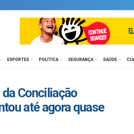
ESPORTES
POLÍTICA
SEGURANÇA
SAÚDE
CU
 da Conciliação
ntou até agora quase