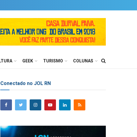
LTURA
GEEK
TURISMO
COLUNAS
Conectado no JOL RN