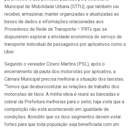
Municipal de Mobilidade Urbana (STTU), que também vai
receber, armazenar, manter organizadas e atualizadas as
bases de dados e informações relacionadas aos
Provedores de Rede de Transporte – PRTs que se
dispuserem explorar a atividade econômica do serviço de
transporte individual de passageiros por aplicativos como a
Uber.
Segundo o vereador Cícero Martins (PSL), após o
encerramento da pauta dos motoristas por aplicativo, a
Câmara Municipal precisa melhorar a situação dos taxistas.
“Temos que desburocratizar as relações de trabalho dos
motoristas de táxis. A minha ideia é reunir as bancadas e
cobrar da Prefeitura melhorias para o setor, haja vista que a
competição não está acontecendo em igualdade de
condições. Acredito que os dois segmentos devem estar
fortes para que toda população seja beneficiada com um