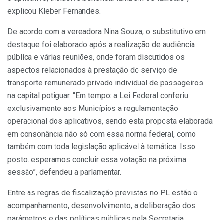
explicou Kleber Fernandes.
De acordo com a vereadora Nina Souza, o substitutivo em
destaque foi elaborado após a realização de audiência
pública e várias reuniões, onde foram discutidos os
aspectos relacionados à prestação do serviço de
transporte remunerado privado individual de passageiros
na capital potiguar. “Em tempo: a Lei Federal conferiu
exclusivamente aos Municípios a regulamentação
operacional dos aplicativos, sendo esta proposta elaborada
em consonância não só com essa norma federal, como
também com toda legislação aplicável à temática. Isso
posto, esperamos concluir essa votação na próxima
sessão”, defendeu a parlamentar.
Entre as regras de fiscalização previstas no PL estão o
acompanhamento, desenvolvimento, a deliberação dos
parâmetros e das políticas públicas pela Secretaria