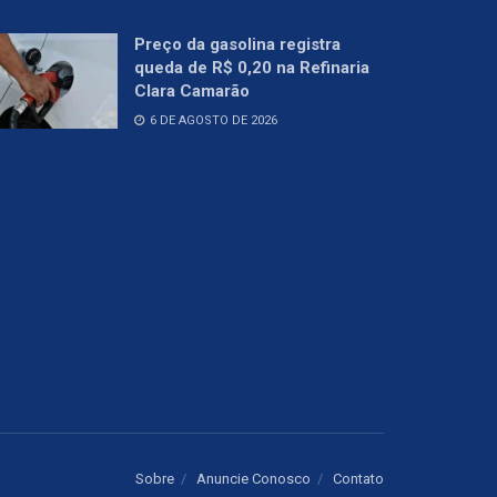
Preço da gasolina registra
queda de R$ 0,20 na Refinaria
Clara Camarão
6 DE AGOSTO DE 2026
Sobre
Anuncie Conosco
Contato