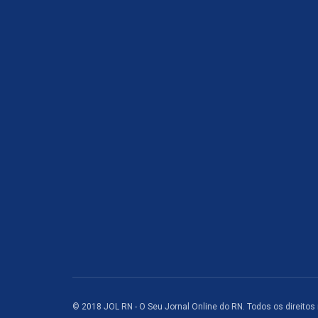
© 2018 JOL RN - O Seu Jornal Online do RN. Todos os direitos