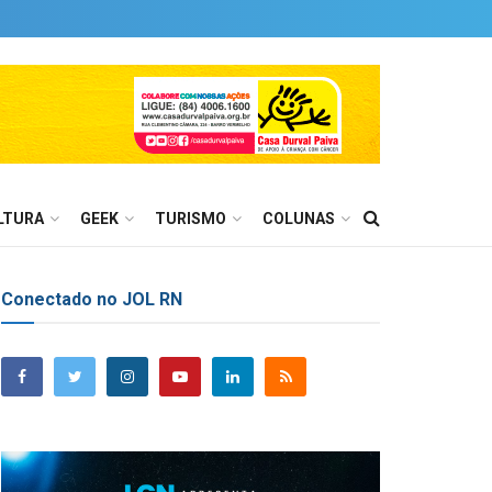
LTURA
GEEK
TURISMO
COLUNAS
Conectado no JOL RN