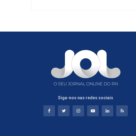
Siga-nos nas redes sociais