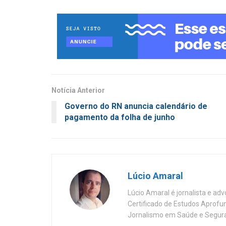
Notícia Anterior
Governo do RN anuncia calendário de
pagamento da folha de junho
Lúcio Amaral
Lúcio Amaral é jornalista e ad
Certificado de Estudos Aprofu
Jornalismo em Saúde e Segura