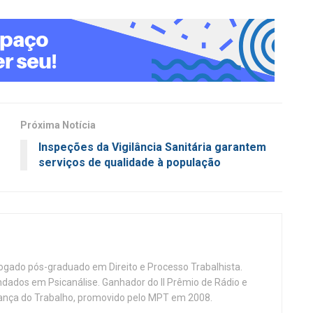
Próxima Notícia
Inspeções da Vigilância Sanitária garantem
serviços de qualidade à população
vogado pós-graduado em Direito e Processo Trabalhista.
ndados em Psicanálise. Ganhador do II Prêmio de Rádio e
nça do Trabalho, promovido pelo MPT em 2008.