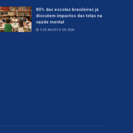
80% das escolas brasileiras já
discutem impactos das telas na
saúde mental
5 DE AGOSTO DE 2026