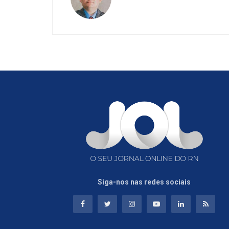
Siga-nos nas redes sociais