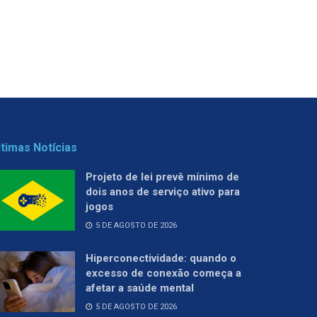
ltimas Notícias
Projeto de lei prevê mínimo de
dois anos de serviço ativo para
jogos
5 DE AGOSTO DE 2026
Hiperconectividade: quando o
excesso de conexão começa a
afetar a saúde mental
5 DE AGOSTO DE 2026