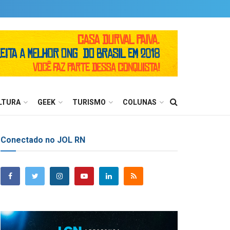
LTURA
GEEK
TURISMO
COLUNAS
Conectado no JOL RN