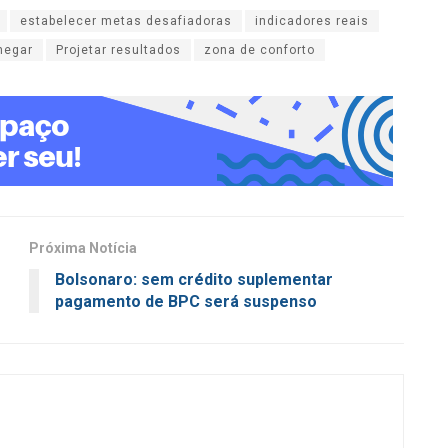
estabelecer metas desafiadoras
indicadores reais
hegar
Projetar resultados
zona de conforto
Próxima Notícia
Bolsonaro: sem crédito suplementar
pagamento de BPC será suspenso