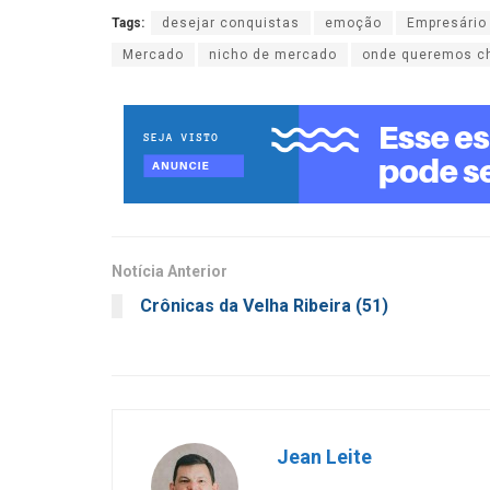
Tags:
desejar conquistas
emoção
Empresário
Mercado
nicho de mercado
onde queremos c
Notícia Anterior
Crônicas da Velha Ribeira (51)
Jean Leite