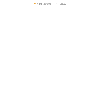
6 DE AGOSTO DE 2026