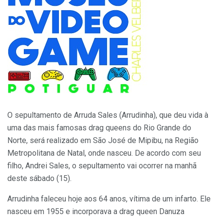
O sepultamento de Arruda Sales (Arrudinha), que deu vida à
uma das mais famosas drag queens do Rio Grande do
Norte, será realizado em São José de Mipibu, na Região
Metropolitana de Natal, onde nasceu. De acordo com seu
filho, Andrei Sales, o sepultamento vai ocorrer na manhã
deste sábado (15).
Arrudinha faleceu hoje aos 64 anos, vítima de um infarto. Ele
nasceu em 1955 e incorporava a drag queen Danuza