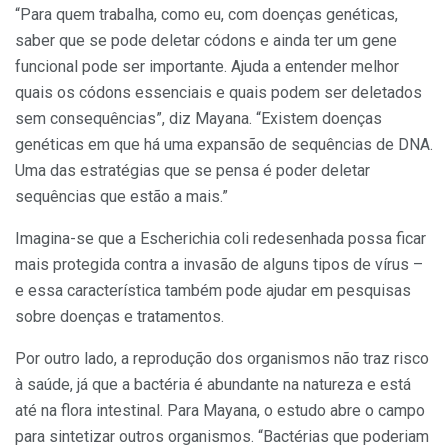
“Para quem trabalha, como eu, com doenças genéticas,
saber que se pode deletar códons e ainda ter um gene
funcional pode ser importante. Ajuda a entender melhor
quais os códons essenciais e quais podem ser deletados
sem consequências”, diz Mayana. “Existem doenças
genéticas em que há uma expansão de sequências de DNA.
Uma das estratégias que se pensa é poder deletar
sequências que estão a mais.”
Imagina-se que a Escherichia coli redesenhada possa ficar
mais protegida contra a invasão de alguns tipos de vírus –
e essa característica também pode ajudar em pesquisas
sobre doenças e tratamentos.
Por outro lado, a reprodução dos organismos não traz risco
à saúde, já que a bactéria é abundante na natureza e está
até na flora intestinal. Para Mayana, o estudo abre o campo
para sintetizar outros organismos. “Bactérias que poderiam