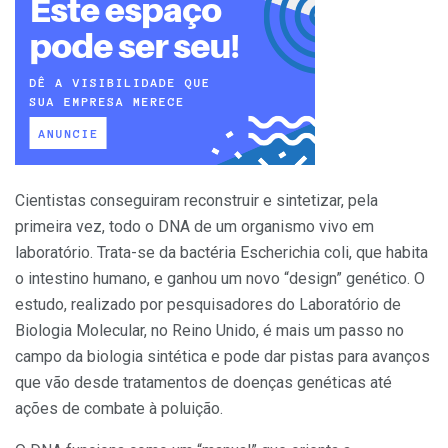
Cientistas conseguiram reconstruir e sintetizar, pela
primeira vez, todo o DNA de um organismo vivo em
laboratório. Trata-se da bactéria Escherichia coli, que habita
o intestino humano, e ganhou um novo “design” genético. O
estudo, realizado por pesquisadores do Laboratório de
Biologia Molecular, no Reino Unido, é mais um passo no
campo da biologia sintética e pode dar pistas para avanços
que vão desde tratamentos de doenças genéticas até
ações de combate à poluição.