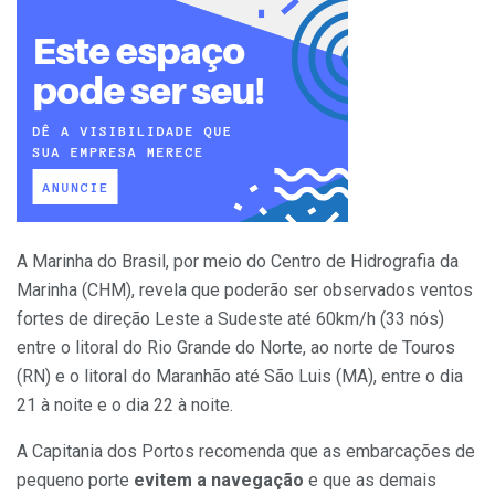
A Marinha do Brasil, por meio do Centro de Hidrografia da
Marinha (CHM), revela que poderão ser observados ventos
fortes de direção Leste a Sudeste até 60km/h (33 nós)
entre o litoral do Rio Grande do Norte, ao norte de Touros
(RN) e o litoral do Maranhão até São Luis (MA), entre o dia
21 à noite e o dia 22 à noite.
A Capitania dos Portos recomenda que as embarcações de
pequeno porte
evitem a navegação
e que as demais