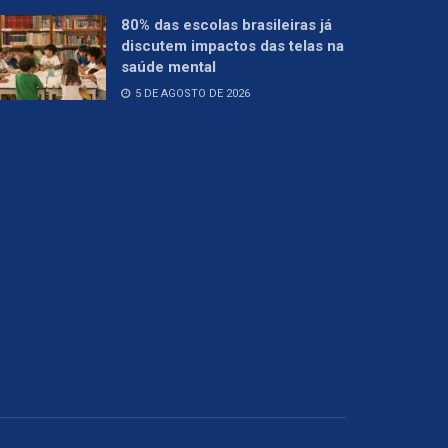
80% das escolas brasileiras já
discutem impactos das telas na
saúde mental
5 DE AGOSTO DE 2026