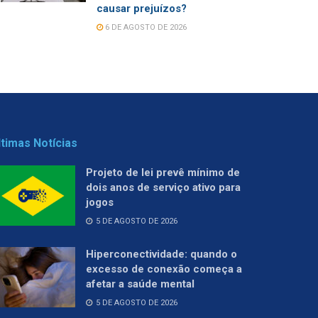
causar prejuízos?
6 DE AGOSTO DE 2026
ltimas Notícias
Projeto de lei prevê mínimo de
dois anos de serviço ativo para
jogos
5 DE AGOSTO DE 2026
Hiperconectividade: quando o
excesso de conexão começa a
afetar a saúde mental
5 DE AGOSTO DE 2026