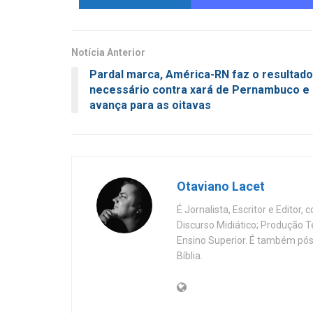
Notícia Anterior
Pardal marca, América-RN faz o resultado
necessário contra xará de Pernambuco e
avança para as oitavas
Otaviano Lacet
É Jornalista, Escritor e Editor
Discurso Midiático; Produção 
Ensino Superior. É também pós
Bíblia.