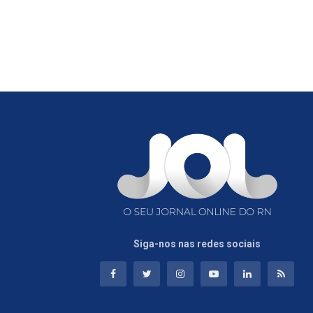
Siga-nos nas redes sociais