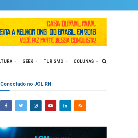
LTURA
GEEK
TURISMO
COLUNAS
Conectado no JOL RN