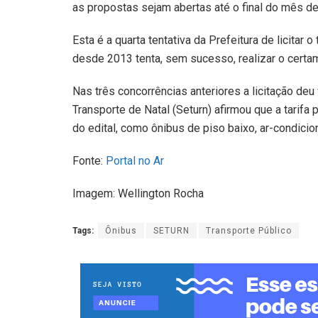
as propostas sejam abertas até o final do mês de
Esta é a quarta tentativa da Prefeitura de licitar 
desde 2013 tenta, sem sucesso, realizar o certa
Nas três concorrências anteriores a licitação deu
Transporte de Natal (Seturn) afirmou que a tarifa 
do edital, como ônibus de piso baixo, ar-condici
Fonte:
Portal no Ar
Imagem: Wellington Rocha
Tags:
Ônibus
SETURN
Transporte Público