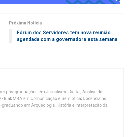
Próxima Notícia
Fórum dos Servidores tem nova reunião
agendada com a governadora esta semana
, com pós-graduações em Jornalismo Digital; Análise do
Textual; MBA em Comunicação e Semiótica; Docência no
-graduando em Arqueologia, História e Interpretação da