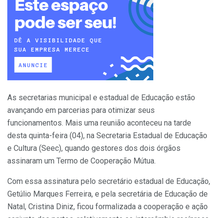
As secretarias municipal e estadual de Educação estão
avançando em parcerias para otimizar seus
funcionamentos. Mais uma reunião aconteceu na tarde
desta quinta-feira (04), na Secretaria Estadual de Educação
e Cultura (Seec), quando gestores dos dois órgãos
assinaram um Termo de Cooperação Mútua.
Com essa assinatura pelo secretário estadual de Educação,
Getúlio Marques Ferreira, e pela secretária de Educação de
Natal, Cristina Diniz, ficou formalizada a cooperação e ação