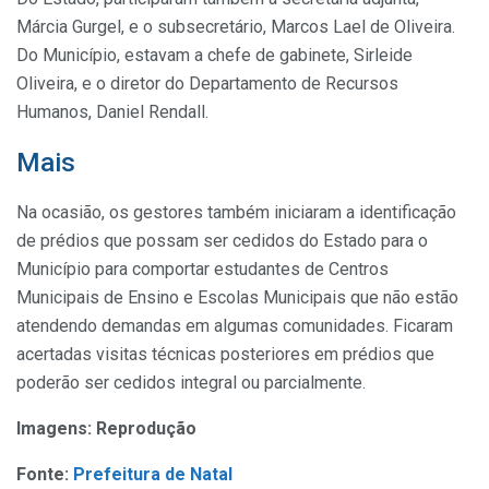
Márcia Gurgel, e o subsecretário, Marcos Lael de Oliveira.
Do Município, estavam a chefe de gabinete, Sirleide
Oliveira, e o diretor do Departamento de Recursos
Humanos, Daniel Rendall.
Mais
Na ocasião, os gestores também iniciaram a identificação
de prédios que possam ser cedidos do Estado para o
Município para comportar estudantes de Centros
Municipais de Ensino e Escolas Municipais que não estão
atendendo demandas em algumas comunidades. Ficaram
acertadas visitas técnicas posteriores em prédios que
poderão ser cedidos integral ou parcialmente.
Imagens: Reprodução
Fonte:
Prefeitura de Natal