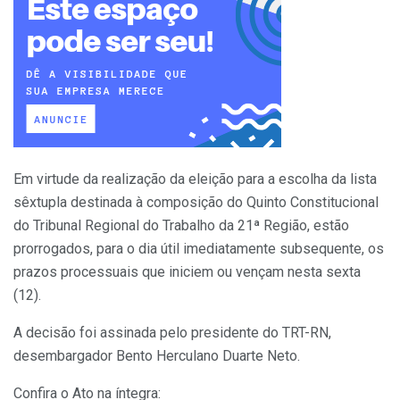
Em virtude da realização da eleição para a escolha da lista
sêxtupla destinada à composição do Quinto Constitucional
do Tribunal Regional do Trabalho da 21ª Região, estão
prorrogados, para o dia útil imediatamente subsequente, os
prazos processuais que iniciem ou vençam nesta sexta
(12).
A decisão foi assinada pelo presidente do TRT-RN,
desembargador Bento Herculano Duarte Neto.
Confira o Ato na íntegra: