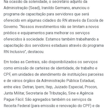
Na ocasião da solenidade, o secretário adjunto da
Administração (Sead), Iranildo Germano, anunciou o
programa de capacitação para servidores que será
oferecido em algumas cidades do RN através da Escola de
Governo. “Nossos investimentos não se limitam a novos
prédios e equipamentos para melhorar os serviços
oferecidos à sociedade. Estamos também trabalhando a
capacitação dos servidores estaduais através do programa
RN Inclusivo”, destacou.
Em todas as Centrais, são disponibilizados os serviços
como emissão de carteiras de identidade, de trabalho e
CPF, em unidades de atendimento de instituições parceiras
e de vários órgãos da Administração Pública Estadual,
entre eles: Detran; Ipern; Itep, Juizado Especial, Procon,
Junta Militar, Secretaria de Tributação, Sine e Agência
Pague Fácil. São agregados também os serviços da
Receita Federal (para emissão e renovação do CPF) e da