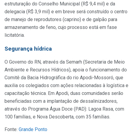
estruturação do Conselho Municipal (R$ 9,4 mil) e da
delegacia (R$ 3,9 mil) e em breve será construído o centro
de manejo de reprodutores (caprino) e de galpão para
armazenamento de feno, cujo processo está em fase
licitatória.
Segurança hídrica
O Governo do RN, através da Semarh (Secretaria de Meio
Ambiente e Recursos Hídricos), apoia o funcionamento do
Comitê da Bacia Hidrográfica do rio Apodi-Mossoró, que
auxilia os colegiados com ações relacionadas à logística e
capacitação técnica. Em Apodi, duas comunidades serão
beneficiadas com a implantação de dessalinizadores,
através do Programa Água Doce (PAD): Lagoa Rasa, com
100 famílias, e Nova Descoberta, com 35 famílias.
Fonte:
Grande Ponto