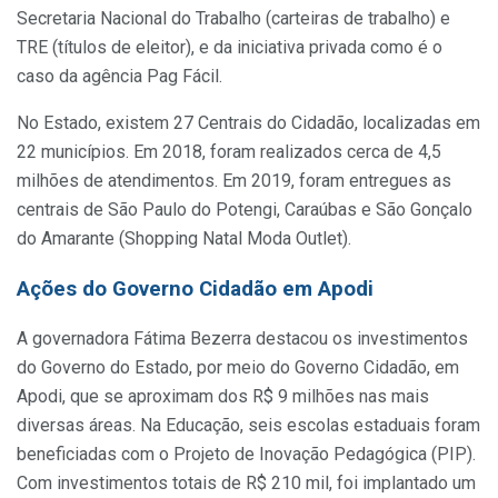
Secretaria Nacional do Trabalho (carteiras de trabalho) e
TRE (títulos de eleitor), e da iniciativa privada como é o
caso da agência Pag Fácil.
No Estado, existem 27 Centrais do Cidadão, localizadas em
22 municípios. Em 2018, foram realizados cerca de 4,5
milhões de atendimentos. Em 2019, foram entregues as
centrais de São Paulo do Potengi, Caraúbas e São Gonçalo
do Amarante (Shopping Natal Moda Outlet).
Ações do Governo Cidadão em Apodi
A governadora Fátima Bezerra destacou os investimentos
do Governo do Estado, por meio do Governo Cidadão, em
Apodi, que se aproximam dos R$ 9 milhões nas mais
diversas áreas. Na Educação, seis escolas estaduais foram
beneficiadas com o Projeto de Inovação Pedagógica (PIP).
Com investimentos totais de R$ 210 mil, foi implantado um