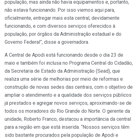
população, mas ainda não havia equipamentos e, portanto,
não estava funcionando. Por isso viemos aqui para,
oficialmente, entregar mais esta central, devidamente
funcionando, e com diversos serviços oferecidos à
população, por órgãos da Administração estadual e do
Governo Federal”, disse a governadora.
A Central de Apodi está funcionando desde o dia 23 de
maio e também foi inclusa no Programa Central do Cidadão,
da Secretaria de Estado da Administração (Sead), que
realiza uma série de melhorias por meio de reformas e
construção de novas sedes das centrais, com o objetivo de
ampliar o atendimento e a qualidade dos serviços públicos
já prestados e agregar novos serviços, aproximando-se de
todos os moradores do Rio Grande do Norte. O gerente da
unidade, Roberto Franco, destacou a importância da central
para a região em que está inserida. “Nossos serviços têm
sido bastante procurados pela população de Apodi e