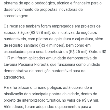
sistema de apoio pedagógico, técnico e financeiro para o
desenvolvimento de propostas inovadoras de
aprendizagem.
Os recursos também foram empregados em projetos de
acesso à água (R$ 938 mil), de iniciativas de negócios
sustentáveis, com pilotos de apicultura e cajucultura, além
de registro sanitário (R$ 4 milhões), bem como em
capacitações para seus beneficiários (R$ 25 mil). Outros R$
117 mil foram aplicados em unidade demonstrativa de
Lavoura Pecuária Floresta, que funcionará como unidade
demonstrativa de produção sustentável para os
agricultores.
Para fortalecer o turismo potiguar, está ocorrendo a
sinalização dos principais pontos da cidade, dentro do
projeto de interiorização turística, no valor de R$ 89 mil.
Além disso, foram adquiridos equipamentos para a