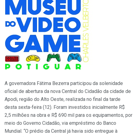
A governadora Fátima Bezerra participou da solenidade
oficial de abertura da nova Central do Cidadão da cidade de
Apodi, região do Alto Oeste, realizada no final da tarde
desta sexta-feira (12). Foram investidos inicialmente R$
2,5 milhões na obra e R$ 690 mil para os equipamentos, por
meio do Governo Cidadão, via empréstimo do Banco
Mundial. “O prédio da Central já havia sido entregue à