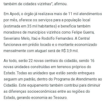
também de cidades vizinhas”, afirmou.
Em Apodi, o órgão já realizava mais de 11 mil atendimentos
por mês, oferece os serviços para a população local
(estimada em 35 mil habitantes) e beneficia também
moradores de municípios vizinhos como Felipe Guerra,
Severiano Melo, Itaú e Rodolfo Fernandes. A Central
funcionava em prédio locado e o montante economizado
mensalmente com aluguel será de R$ 3,9 mil.
Ao todo, serão 22 novas centrais do cidadão, sendo 16
novas unidades construídas em terrenos próprios do
Estado. Todas as unidades que estão sendo entregues
seguem um padrão, dentro do Programa de Atendimento ao
Cidadão. Este equipamento também contribui para diminuir
as diferenças socioeconômicas entre as regiões do
Estado, gerando economia ao Tesouro.