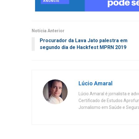
Notícia Anterior
Procurador da Lava Jato palestra em
segundo dia de Hackfest MPRN 2019
Lúcio Amaral
Lúcio Amaral é jornalista e ad
Certificado de Estudos Aprofu
Jornalismo em Saúde e Segura