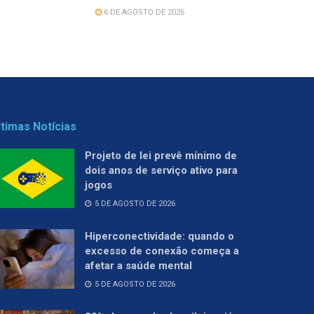
6 DE AGOSTO DE 2026
ltimas Notícias
Projeto de lei prevê mínimo de
dois anos de serviço ativo para
jogos
5 DE AGOSTO DE 2026
Hiperconectividade: quando o
excesso de conexão começa a
afetar a saúde mental
5 DE AGOSTO DE 2026