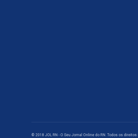
© 2018 JOL RN - O Seu Jornal Online do RN. Todos os direitos