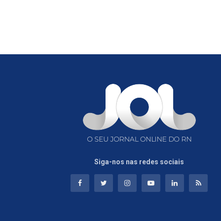
Siga-nos nas redes sociais