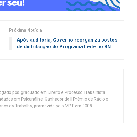
Próxima Notícia
Após auditoria, Governo reorganiza postos
de distribuição do Programa Leite no RN
vogado pós-graduado em Direito e Processo Trabalhista.
ndados em Psicanálise. Ganhador do II Prêmio de Rádio e
nça do Trabalho, promovido pelo MPT em 2008.