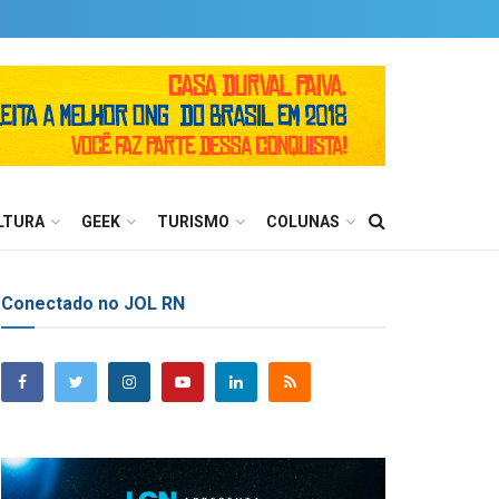
LTURA
GEEK
TURISMO
COLUNAS
Conectado no JOL RN