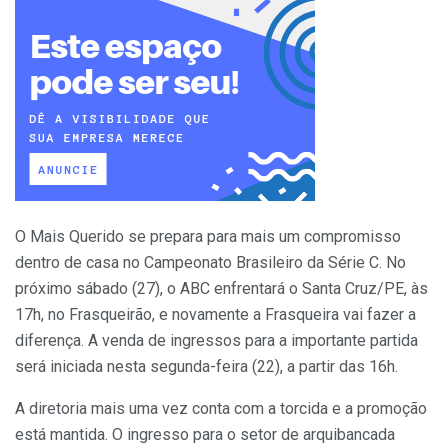
O Mais Querido se prepara para mais um compromisso
dentro de casa no Campeonato Brasileiro da Série C. No
próximo sábado (27), o ABC enfrentará o Santa Cruz/PE, às
17h, no Frasqueirão, e novamente a Frasqueira vai fazer a
diferença. A venda de ingressos para a importante partida
será iniciada nesta segunda-feira (22), a partir das 16h.
A diretoria mais uma vez conta com a torcida e a promoção
está mantida. O ingresso para o setor de arquibancada