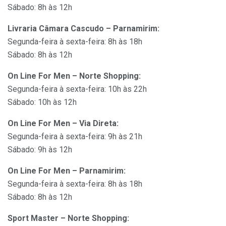
Sábado: 8h às 12h
Livraria Câmara Cascudo – Parnamirim:
Segunda-feira à sexta-feira: 8h às 18h
Sábado: 8h às 12h
On Line For Men – Norte Shopping:
Segunda-feira à sexta-feira: 10h às 22h
Sábado: 10h às 12h
On Line For Men – Via Direta:
Segunda-feira à sexta-feira: 9h às 21h
Sábado: 9h às 12h
On Line For Men – Parnamirim:
Segunda-feira à sexta-feira: 8h às 18h
Sábado: 8h às 12h
Sport Master – Norte Shopping: