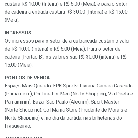
custará R$ 10,00 (Inteira) e R$ 5,00 (Meia), e para o setor
de cadeira a entrada custará R$ 30,00 (Inteira) e R$ 15,00
(Meia).
INGRESSOS
Os ingressos para o setor de arquibancada custam o valor
de R$ 10,00 (Inteira) e R$ 5,00 (Meia). Para o setor de
cadeira (Portão B), os valores são R$ 30,00 (inteira) e R$
15,00 (Meia).
PONTOS DE VENDA
Espaço Mais Querido, ERK Sports, Livraria Câmara Cascudo
(Parnamirim), On Line For Men (Norte Shopping, Via Direta e
Parnamirim), Bazar São Paulo (Alecrim), Sport Master
(Norte Shopping), Gol Mania Store (Prudente de Morais e
Norte Shopping) e, no dia da partida, nas bilheterias do
Frasqueirão.