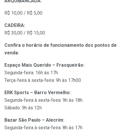
ARQUIBANCADA:
R$ 10,00 / R$ 5,00
CADEIRA:
R$ 30,00 / R$ 15,00
Confira o horário de funcionamento dos pontos de
venda:
Espaço Mais Querido – Frasqueirão:
Segunda-feira: 16h às 17h
Terça-feira à sexta-feira: 9h às 17h00
ERK Sports – Barro Vermelho:
Segunda-feira à sexta-feira: 9h às 18h
Sábado: 9h às 12h
Bazar São Paulo – Alecrim:
Segunda-feira à sexta-feira: 8h às 17h