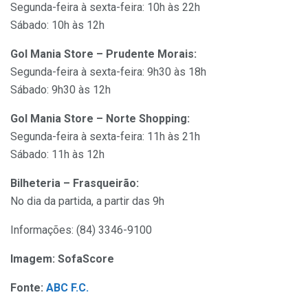
Segunda-feira à sexta-feira: 10h às 22h
Sábado: 10h às 12h
Gol Mania Store – Prudente Morais:
Segunda-feira à sexta-feira: 9h30 às 18h
Sábado: 9h30 às 12h
Gol Mania Store – Norte Shopping:
Segunda-feira à sexta-feira: 11h às 21h
Sábado: 11h às 12h
Bilheteria – Frasqueirão:
No dia da partida, a partir das 9h
Informações: (84) 3346-9100
Imagem: SofaScore
Fonte:
ABC F.C.