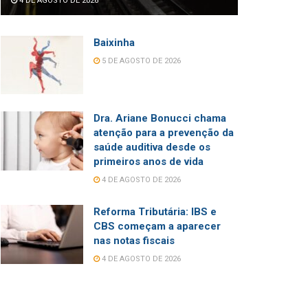
4 DE AGOSTO DE 2026
Baixinha
5 DE AGOSTO DE 2026
Dra. Ariane Bonucci chama
atenção para a prevenção da
saúde auditiva desde os
primeiros anos de vida
4 DE AGOSTO DE 2026
Reforma Tributária: IBS e
CBS começam a aparecer
nas notas fiscais
4 DE AGOSTO DE 2026