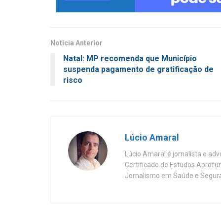
Notícia Anterior
Natal: MP recomenda que Município
suspenda pagamento de gratificação de
risco
Lúcio Amaral
Lúcio Amaral é jornalista e ad
Certificado de Estudos Aprofu
Jornalismo em Saúde e Segura