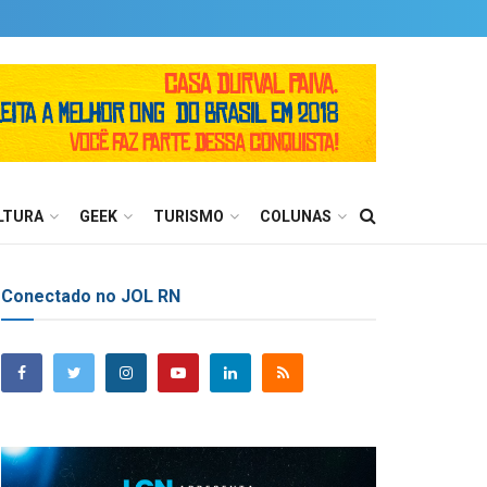
LTURA
GEEK
TURISMO
COLUNAS
Conectado no JOL RN