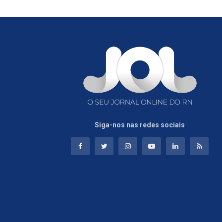
Siga-nos nas redes sociais