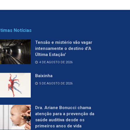
ltimas Notícias
Tensão e mistério vão vagar
intensamente o destino d’A
Última Estação’
4 DE AGOSTO DE 2026
Baixinha
5 DE AGOSTO DE 2026
Dra. Ariane Bonucci chama
atenção para a prevenção da
saúde auditiva desde os
primeiros anos de vida