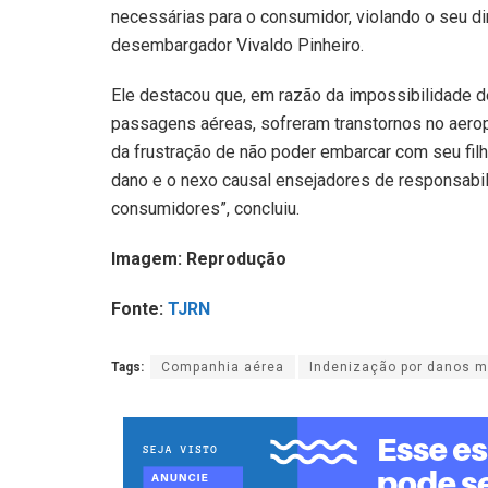
necessárias para o consumidor, violando o seu di
desembargador Vivaldo Pinheiro.
Ele destacou que, em razão da impossibilidade 
passagens aéreas, sofreram transtornos no aerop
da frustração de não poder embarcar com seu filh
dano e o nexo causal ensejadores de responsabilid
consumidores”, concluiu.
Imagem: Reprodução
Fonte:
TJRN
Tags:
Companhia aérea
Indenização por danos m