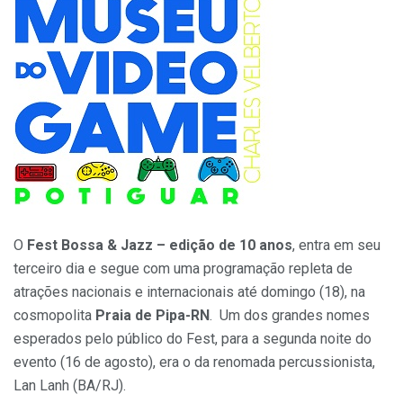
O
Fest Bossa & Jazz – edição de 10 anos
, entra em seu
terceiro dia e segue com uma programação repleta de
atrações nacionais e internacionais até domingo (18), na
cosmopolita
Praia de Pipa-RN
. Um dos grandes nomes
esperados pelo público do Fest, para a segunda noite do
evento (16 de agosto), era o da renomada percussionista,
Lan Lanh (BA/RJ).