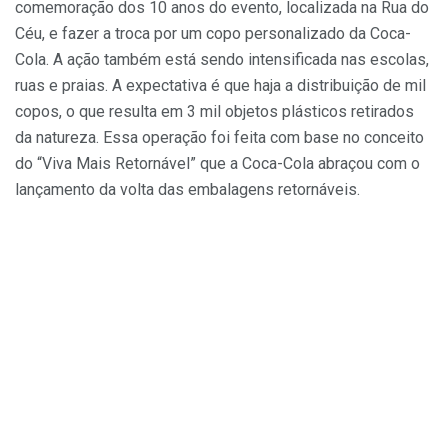
comemoração dos 10 anos do evento, localizada na Rua do
Céu, e fazer a troca por um copo personalizado da Coca-
Cola. A ação também está sendo intensificada nas escolas,
ruas e praias. A expectativa é que haja a distribuição de mil
copos, o que resulta em 3 mil objetos plásticos retirados
da natureza. Essa operação foi feita com base no conceito
do “Viva Mais Retornável” que a Coca-Cola abraçou com o
lançamento da volta das embalagens retornáveis.