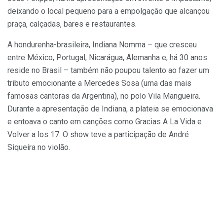
deixando o local pequeno para a empolgação que alcançou
praça, calçadas, bares e restaurantes.
A hondurenha-brasileira, Indiana Nomma – que cresceu
entre México, Portugal, Nicarágua, Alemanha e, há 30 anos
reside no Brasil – também não poupou talento ao fazer um
tributo emocionante a Mercedes Sosa (uma das mais
famosas cantoras da Argentina), no polo Vila Mangueira.
Durante a apresentação de Indiana, a plateia se emocionava
e entoava o canto em canções como Gracias A La Vida e
Volver a los 17. O show teve a participação de André
Siqueira no violão.