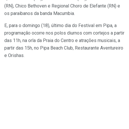
(RN), Chico Bethoven e Regional Choro de Elefante (RN) e
os paraibanos da banda Macumbia.
E, para o domingo (18), último dia do Festival em Pipa, a
programação ocorre nos polos diurnos com cortejos a partir
das 11h, na orla da Praia do Centro e atrações musicais, a
partir das 15h, no Pipa Beach Club, Restaurante Aventureiro
e Orishas.