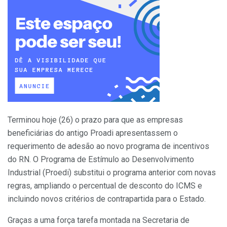
Terminou hoje (26) o prazo para que as empresas
beneficiárias do antigo Proadi apresentassem o
requerimento de adesão ao novo programa de incentivos
do RN. O Programa de Estímulo ao Desenvolvimento
Industrial (Proedi) substitui o programa anterior com novas
regras, ampliando o percentual de desconto do ICMS e
incluindo novos critérios de contrapartida para o Estado.
Graças a uma força tarefa montada na Secretaria de