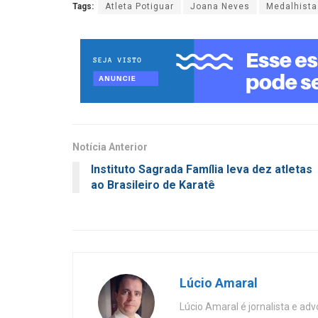
Tags:
Atleta Potiguar
Joana Neves
Medalhista
Notícia Anterior
Instituto Sagrada Família leva dez atletas
ao Brasileiro de Karatê
Lúcio Amaral
Lúcio Amaral é jornalista e ad