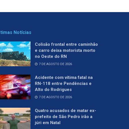
ltimas Notícias
Colisão frontal entre caminhão
e carro deixa motorista morto
no Oeste do RN
7 DE AGOSTO DE 2026
Acidente com vítima fatal na
RN-118 entre Pendências e
Alto do Rodrigues
7 DE AGOSTO DE 2026
Quatro acusados de matar ex-
prefeito de São Pedro irão a
júri em Natal