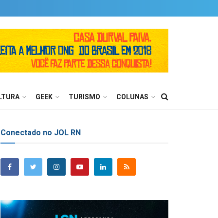
LTURA
GEEK
TURISMO
COLUNAS
Conectado no JOL RN