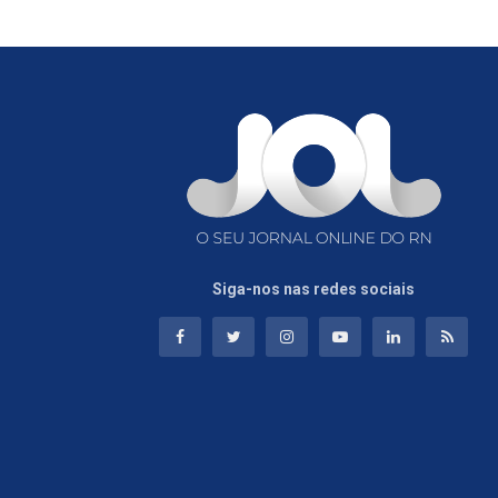
Siga-nos nas redes sociais