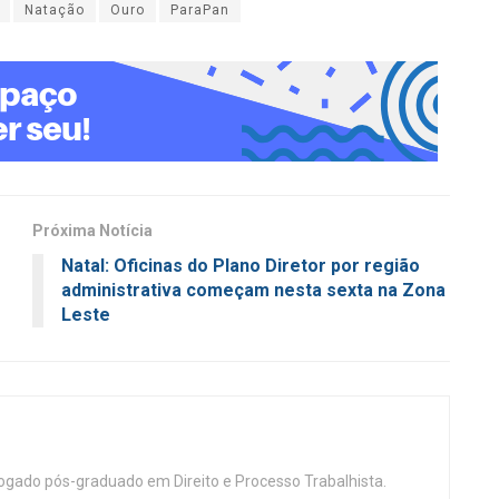
Natação
Ouro
ParaPan
Próxima Notícia
Natal: Oficinas do Plano Diretor por região
administrativa começam nesta sexta na Zona
Leste
vogado pós-graduado em Direito e Processo Trabalhista.