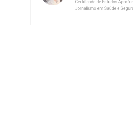
Certificado de Estudos Aprofu
Jornalismo em Saúde e Segura