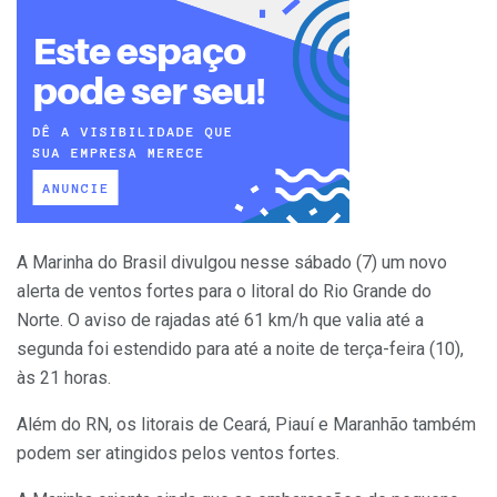
A Marinha do Brasil divulgou nesse sábado (7) um novo
alerta de ventos fortes para o litoral do Rio Grande do
Norte. O aviso de rajadas até 61 km/h que valia até a
segunda foi estendido para até a noite de terça-feira (10),
às 21 horas.
Além do RN, os litorais de Ceará, Piauí e Maranhão também
podem ser atingidos pelos ventos fortes.