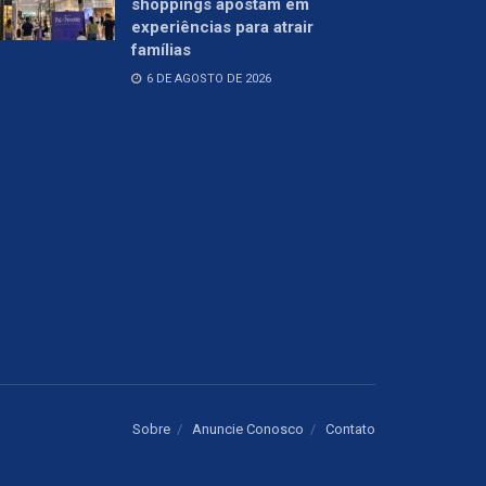
shoppings apostam em
experiências para atrair
famílias
6 DE AGOSTO DE 2026
Sobre
Anuncie Conosco
Contato