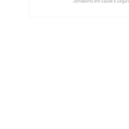
Jornalismo em Saúde e Segura