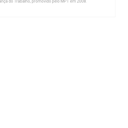
nça do Trabalho, promovido pelo MPT em 2008.