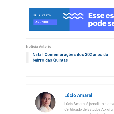
Notícia Anterior
Natal: Comemorações dos 302 anos do
bairro das Quintas
Lúcio Amaral
Lúcio Amaral é jornalista e ad
Certificado de Estudos Aprofu