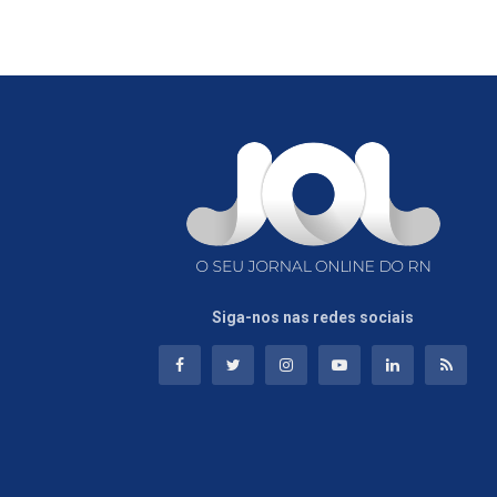
Siga-nos nas redes sociais