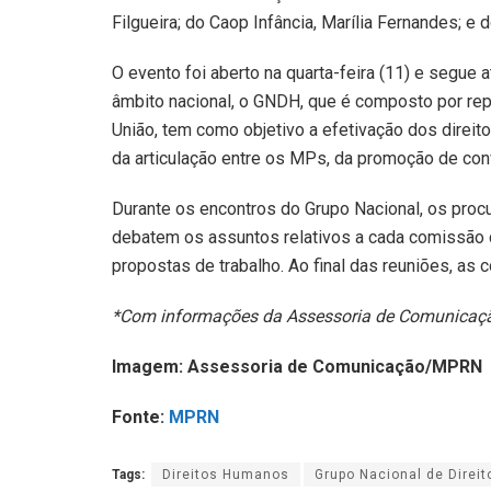
Filgueira; do Caop Infância, Marília Fernandes; e
O evento foi aberto na quarta-feira (11) e segue
âmbito nacional, o GNDH, que é composto por re
União, tem como objetivo a efetivação dos direito
da articulação entre os MPs, da promoção de con
Durante os encontros do Grupo Nacional, os proc
debatem os assuntos relativos a cada comissão 
propostas de trabalho. Ao final das reuniões, a
*Com informações da Assessoria de Comunica
Imagem: Assessoria de Comunicação/MPRN
Fonte:
MPRN
Tags:
Direitos Humanos
Grupo Nacional de Direi