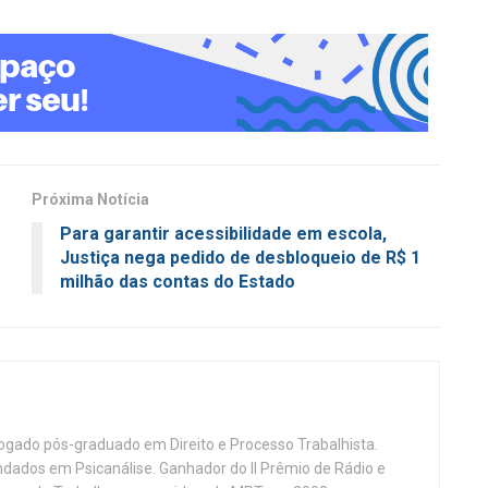
Próxima Notícia
Para garantir acessibilidade em escola,
Justiça nega pedido de desbloqueio de R$ 1
milhão das contas do Estado
vogado pós-graduado em Direito e Processo Trabalhista.
ndados em Psicanálise. Ganhador do II Prêmio de Rádio e