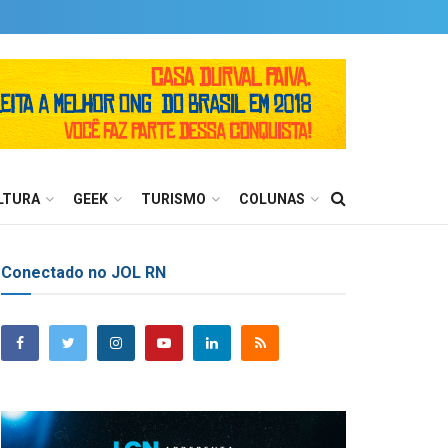
LTURA
GEEK
TURISMO
COLUNAS
Conectado no JOL RN