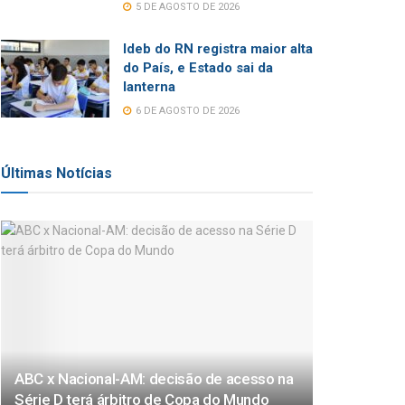
5 DE AGOSTO DE 2026
Ideb do RN registra maior alta
do País, e Estado sai da
lanterna
6 DE AGOSTO DE 2026
Últimas Notícias
ABC x Nacional-AM: decisão de acesso na
Série D terá árbitro de Copa do Mundo