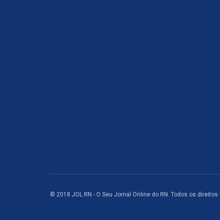
© 2018 JOL RN - O Seu Jornal Online do RN. Todos os direitos