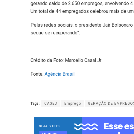
gerando saldo de 2.650 empregos, envolvendo 4.
Um total de 44 empregados celebrou mais de um 
Pelas redes sociais, o presidente Jair Bolsonar
segue se recuperando”.
Crédito da Foto: Marcello Casal Jr
Fonte:
Agência Brasil
Tags:
CAGED
Emprego
GERAÇÃO DE EMPREGO