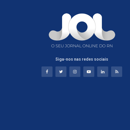
Siga-nos nas redes sociais