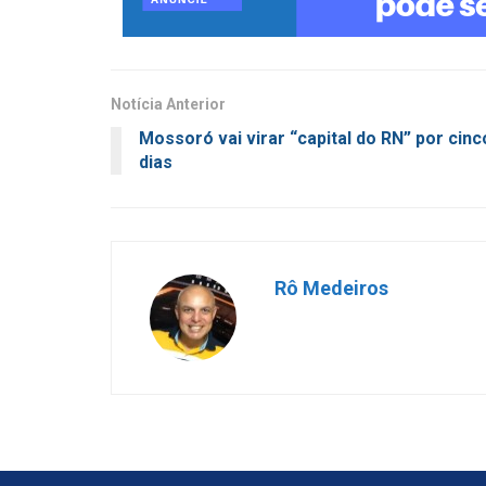
Notícia Anterior
Mossoró vai virar “capital do RN” por cinc
dias
Rô Medeiros