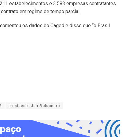
211 estabelecimentos e 3.583 empresas contratantes.
contrato em regime de tempo parcial.
o comentou os dados do Caged e disse que “o Brasil
S
presidente Jair Bolsonaro