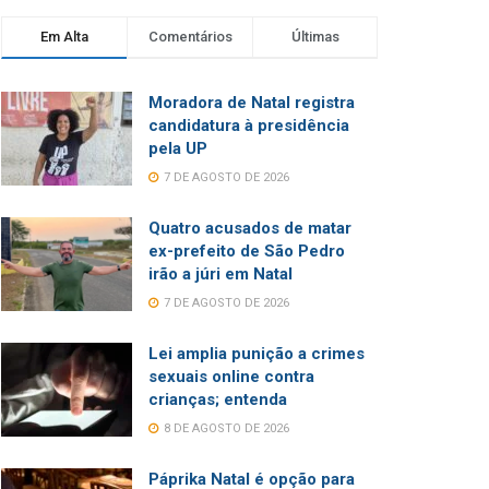
Em Alta
Comentários
Últimas
Moradora de Natal registra
candidatura à presidência
pela UP
7 DE AGOSTO DE 2026
Quatro acusados de matar
ex-prefeito de São Pedro
irão a júri em Natal
7 DE AGOSTO DE 2026
Lei amplia punição a crimes
sexuais online contra
crianças; entenda
8 DE AGOSTO DE 2026
Páprika Natal é opção para