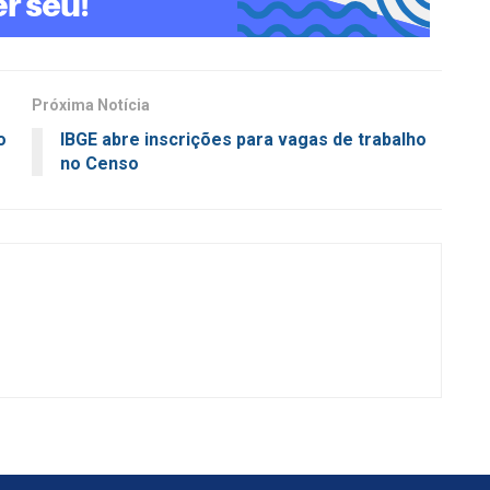
Próxima Notícia
o
IBGE abre inscrições para vagas de trabalho
no Censo