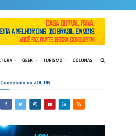
LTURA
GEEK
TURISMO
COLUNAS
Conectado no JOL RN