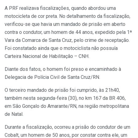
A PRF realizava fiscalizações, quando abordou uma
motocicleta de cor preta. No detalhamento da fiscalização,
verificou-se que havia um mandado de prisão em aberto
contra o condutor, um homem de 44 anos, expedido pela 1ª
Vara da Comarca de Santa Cruz, pelo crime de receptação.
Foi constatado ainda que o motociclista não possuía
Carteira Nacional de Habilitação – CNH.
Diante dos fatos, o homem foi preso e encaminhado à
Delegacia de Polícia Civil de Santa Cruz/RN.
O terceiro mandado de prisão foi cumprido, às 21h40,
também nesta segunda-feira (30), no km 167 da BR 406,
em São Gonçalo do Amarante/RN, na região metropolitana
de Natal.
Durante a fiscalização, ocorreu a prisão do condutor de um
Cobalt, um homem de 50 anos, por constar contra ele, um