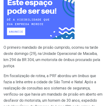
O primeiro mandado de prisão cumprido, ocorreu na tarde
deste domingo (29), na Unidade Operacional de Macaíba,
km 294 da BR 304, um motorista de ônibus procurado pela
justiça.
Em fiscalização de rotina, a PRF abordou um ônibus que
fazia a linha entre a cidade de São Tomé e Natal. Após a
realização de consultas aos sistemas de segurança,
verificou-se que havia um mandado de prisão em aberto em
desfavor do motorista, um homem de 30 anos, expedido