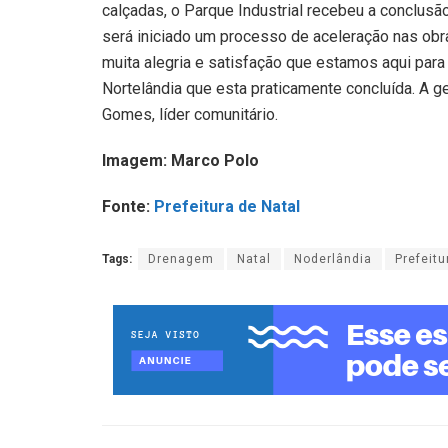
calçadas, o Parque Industrial recebeu a conclusã
será iniciado um processo de aceleração nas obra
muita alegria e satisfação que estamos aqui para
Nortelândia que esta praticamente concluída. A g
Gomes, líder comunitário.
Imagem: Marco Polo
Fonte:
Prefeitura de Natal
Tags:
Drenagem
Natal
Noderlândia
Prefeitu