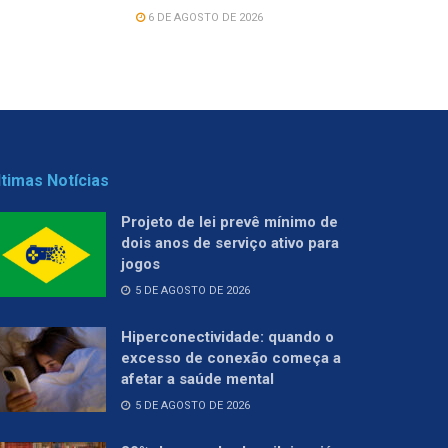
6 DE AGOSTO DE 2026
ltimas Notícias
Projeto de lei prevê mínimo de
dois anos de serviço ativo para
jogos
5 DE AGOSTO DE 2026
Hiperconectividade: quando o
excesso de conexão começa a
afetar a saúde mental
5 DE AGOSTO DE 2026