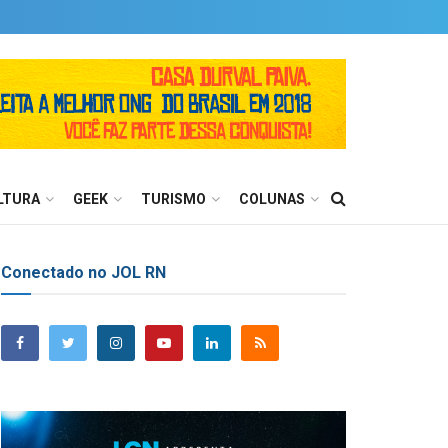
LTURA
GEEK
TURISMO
COLUNAS
Conectado no JOL RN