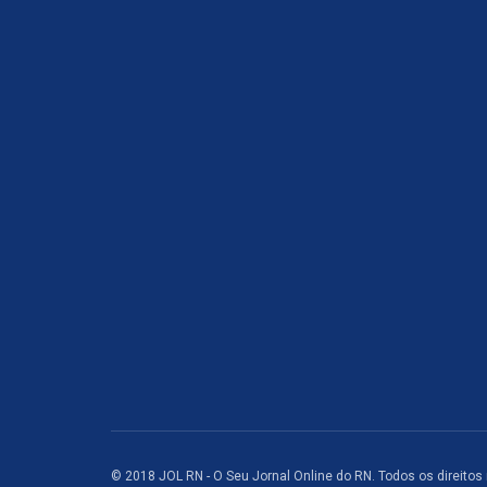
© 2018 JOL RN - O Seu Jornal Online do RN. Todos os direitos