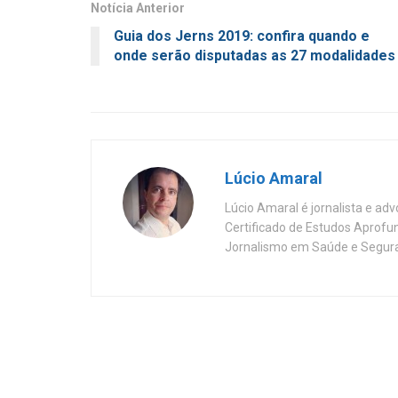
Notícia Anterior
Guia dos Jerns 2019: confira quando e
onde serão disputadas as 27 modalidades
Lúcio Amaral
Lúcio Amaral é jornalista e ad
Certificado de Estudos Aprofu
Jornalismo em Saúde e Segura