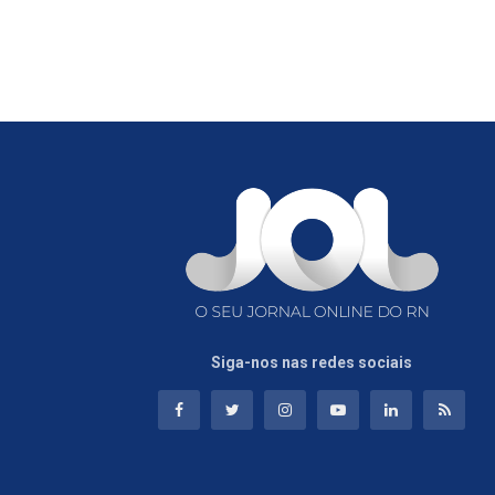
Siga-nos nas redes sociais