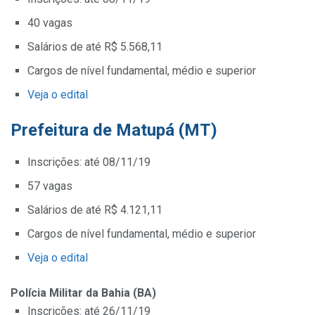
40 vagas
Salários de até R$ 5.568,11
Cargos de nível fundamental, médio e superior
Veja o edital
Prefeitura de Matupá (MT)
Inscrições: até 08/11/19
57 vagas
Salários de até R$ 4.121,11
Cargos de nível fundamental, médio e superior
Veja o edital
Polícia Militar da Bahia (BA)
Inscrições: até 26/11/19