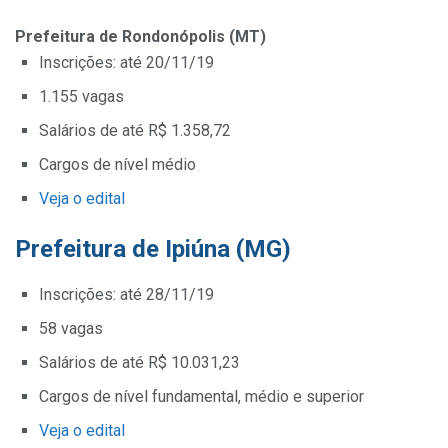
Prefeitura de Rondonópolis (MT)
Inscrições: até 20/11/19
1.155 vagas
Salários de até R$ 1.358,72
Cargos de nível médio
Veja o edital
Prefeitura de Ipiúna (MG)
Inscrições: até 28/11/19
58 vagas
Salários de até R$ 10.031,23
Cargos de nível fundamental, médio e superior
Veja o edital