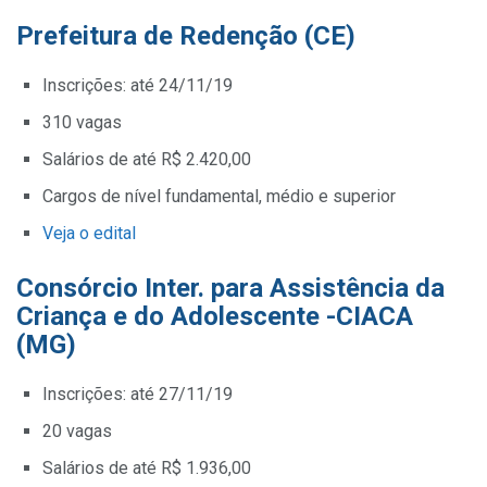
Prefeitura de Redenção (CE)
Inscrições: até 24/11/19
310 vagas
Salários de até R$ 2.420,00
Cargos de nível fundamental, médio e superior
Veja o edital
Consórcio Inter. para Assistência da
Criança e do Adolescente -CIACA
(MG)
Inscrições: até 27/11/19
20 vagas
Salários de até R$ 1.936,00