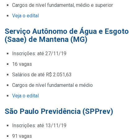
Cargos de nível fundamental, médio e superior
Veja o edital
Serviço Autônomo de Água e Esgoto
(Saae) de Mantena (MG)
Inscrições: até 27/11/19
16 vagas
Salários de até R$ 2.051,63
Cargos de nível fundamental e médio
Veja o edital
São Paulo Previdência (SPPrev)
Inscrições: até 13/11/19
91 vagas