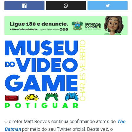
O diretor Matt Reeves continua confirmando atores do
The
Batman
por meio do seu Twitter oficial. Desta vez, o