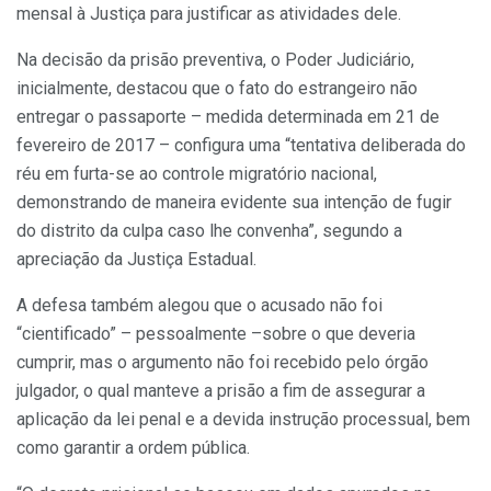
mensal à Justiça para justificar as atividades dele.
Na decisão da prisão preventiva, o Poder Judiciário,
inicialmente, destacou que o fato do estrangeiro não
entregar o passaporte – medida determinada em 21 de
fevereiro de 2017 – configura uma “tentativa deliberada do
réu em furta-se ao controle migratório nacional,
demonstrando de maneira evidente sua intenção de fugir
do distrito da culpa caso lhe convenha”, segundo a
apreciação da Justiça Estadual.
A defesa também alegou que o acusado não foi
“cientificado” – pessoalmente –sobre o que deveria
cumprir, mas o argumento não foi recebido pelo órgão
julgador, o qual manteve a prisão a fim de assegurar a
aplicação da lei penal e a devida instrução processual, bem
como garantir a ordem pública.