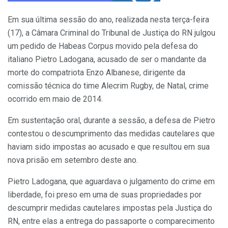
Em sua última sessão do ano, realizada nesta terça-feira
(17), a Câmara Criminal do Tribunal de Justiça do RN julgou
um pedido de Habeas Corpus movido pela defesa do
italiano Pietro Ladogana, acusado de ser o mandante da
morte do compatriota Enzo Albanese, dirigente da
comissão técnica do time Alecrim Rugby, de Natal, crime
ocorrido em maio de 2014.
Em sustentação oral, durante a sessão, a defesa de Pietro
contestou o descumprimento das medidas cautelares que
haviam sido impostas ao acusado e que resultou em sua
nova prisão em setembro deste ano.
Pietro Ladogana, que aguardava o julgamento do crime em
liberdade, foi preso em uma de suas propriedades por
descumprir medidas cautelares impostas pela Justiça do
RN, entre elas a entrega do passaporte o comparecimento