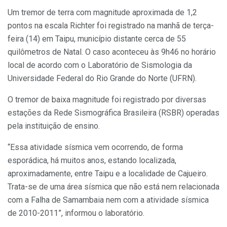
Um tremor de terra com magnitude aproximada de 1,2
pontos na escala Richter foi registrado na manhã de terça-
feira (14) em Taipu, município distante cerca de 55
quilômetros de Natal. O caso aconteceu às 9h46 no horário
local de acordo com o Laboratório de Sismologia da
Universidade Federal do Rio Grande do Norte (UFRN).
O tremor de baixa magnitude foi registrado por diversas
estações da Rede Sismográfica Brasileira (RSBR) operadas
pela instituição de ensino.
“Essa atividade sísmica vem ocorrendo, de forma
esporádica, há muitos anos, estando localizada,
aproximadamente, entre Taipu e a localidade de Cajueiro.
Trata-se de uma área sísmica que não está nem relacionada
com a Falha de Samambaia nem com a atividade sísmica
de 2010-2011”, informou o laboratório.