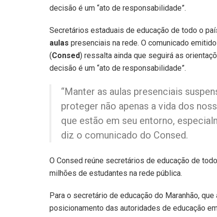
decisão é um “ato de responsabilidade”.
Secretários estaduais de educação de todo o paí
aulas
presenciais na rede. O comunicado emitido
(
Consed
) ressalta ainda que seguirá as orienta
decisão é um “ato de responsabilidade”.
“Manter as aulas presenciais suspen
proteger não apenas a vida dos nos
que estão em seu entorno, especial
diz o comunicado do Consed.
O Consed reúne secretários de educação de todo 
milhões de estudantes na rede pública.
Para o secretário de educação do Maranhão, que a
posicionamento das autoridades de educação em