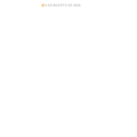
6 DE AGOSTO DE 2026