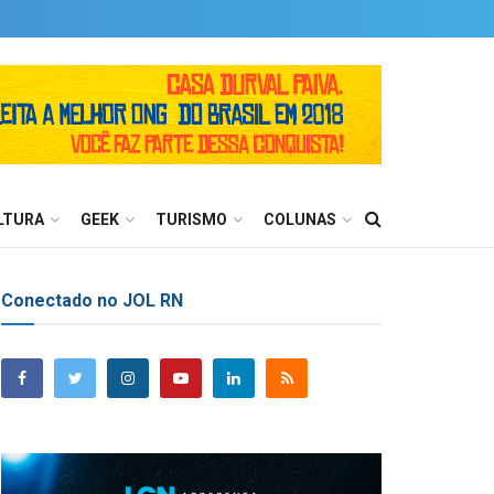
LTURA
GEEK
TURISMO
COLUNAS
Conectado no JOL RN