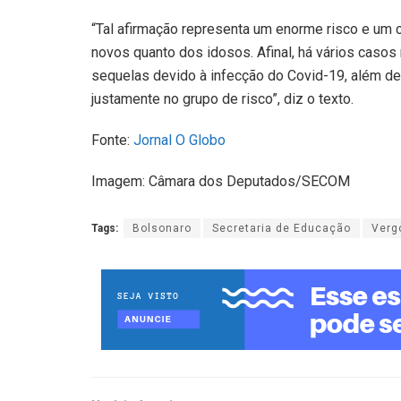
“Tal afirmação representa um enorme risco e um cr
novos quanto dos idosos. Afinal, há vários caso
sequelas devido à infecção do Covid-19, além d
justamente no grupo de risco”, diz o texto.
Fonte:
Jornal O Globo
Imagem: Câmara dos Deputados/SECOM
Tags:
Bolsonaro
Secretaria de Educação
Verg