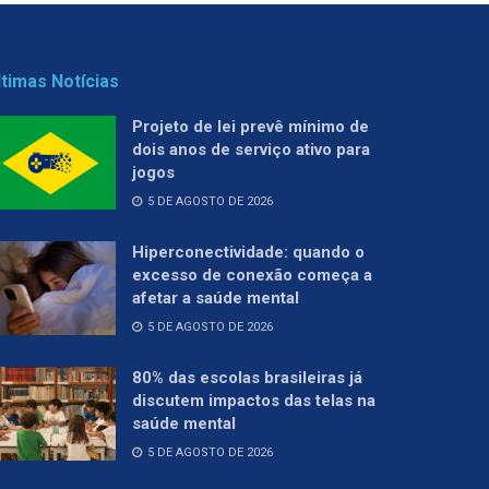
ltimas Notícias
Projeto de lei prevê mínimo de
dois anos de serviço ativo para
jogos
5 DE AGOSTO DE 2026
Hiperconectividade: quando o
excesso de conexão começa a
afetar a saúde mental
5 DE AGOSTO DE 2026
80% das escolas brasileiras já
discutem impactos das telas na
saúde mental
5 DE AGOSTO DE 2026