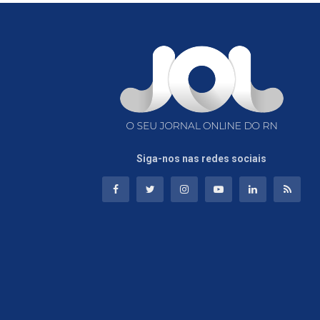
Siga-nos nas redes sociais