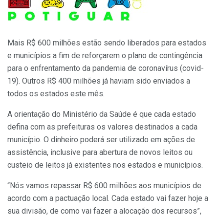
Mais R$ 600 milhões estão sendo liberados para estados
e municípios a fim de reforçarem o plano de contingência
para o enfrentamento da pandemia de coronavírus (covid-
19). Outros R$ 400 milhões já haviam sido enviados a
todos os estados este mês.
A orientação do Ministério da Saúde é que cada estado
defina com as prefeituras os valores destinados a cada
município. O dinheiro poderá ser utilizado em ações de
assistência, inclusive para abertura de novos leitos ou
custeio de leitos já existentes nos estados e municípios.
“Nós vamos repassar R$ 600 milhões aos municípios de
acordo com a pactuação local. Cada estado vai fazer hoje a
sua divisão, de como vai fazer a alocação dos recursos”,