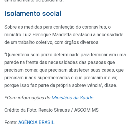
Isolamento social
Sobre as medidas para contenção do coronavírus, o
ministro Luiz Henrique Mandetta destacou a necessidade
de um trabalho coletivo, com órgãos diversos.
“Quarentena sem prazo determinado para terminar vira uma
parede na frente das necessidades das pessoas que
precisam comer, que precisam abastecer suas casas, que
precisam ir aos supermercados e que precisam ir e vir,
porque isso faz parte da própria sobrevivência”, disse.
*Com informações do
Ministério da Saúde
.
Crédito da Foto: Renato Strauss / ASCOM MS
Fonte:
AGÊNCIA BRASIL