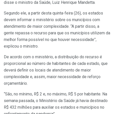
disse o ministro da Saúde, Luiz Henrique Mandetta.
Segundo ele, a partir desta quinta-feira (26), os estados
devem informar o ministério sobre os municípios com
atendimento de maior complexidade. “A partir disso, a
gente repassa o recurso para que os municípios utilizem da
melhor forma possível no que houver necessidade”,
explicou o ministro.
De acordo com o ministério, a distribuição do recurso é
proporcional ao número de habitantes de cada estado, que
deverá definir os locais de atendimento de maior
complexidade e, assim, maior necessidade de reforço
orçamentário.
“São, no mínimo, R$ 2 e, no máximo, R$ 5 por habitante. Na
semana passada, o Ministério da Saúde já havia destinado
R$ 432 milhões para auxiliar os estados e municípios no
enfrentamento da pandemia”.