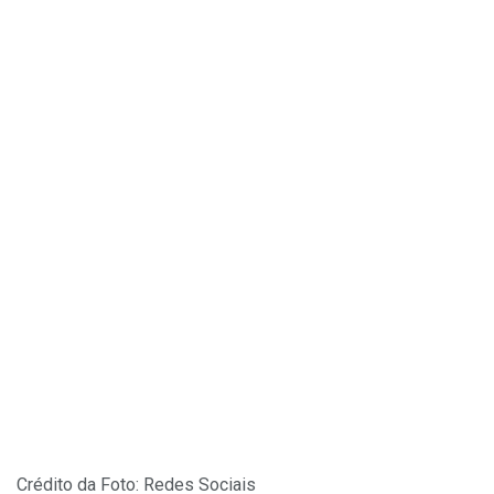
Crédito da Foto: Redes Sociais