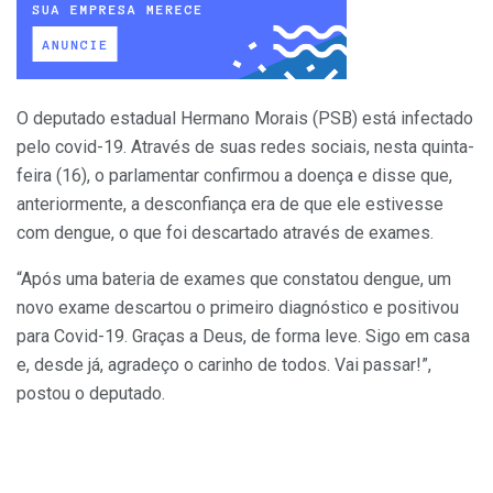
O deputado estadual Hermano Morais (PSB) está infectado
pelo covid-19. Através de suas redes sociais, nesta quinta-
feira (16), o parlamentar confirmou a doença e disse que,
anteriormente, a desconfiança era de que ele estivesse
com dengue, o que foi descartado através de exames.
“Após uma bateria de exames que constatou dengue, um
novo exame descartou o primeiro diagnóstico e positivou
para Covid-19. Graças a Deus, de forma leve. Sigo em casa
e, desde já, agradeço o carinho de todos. Vai passar!”,
postou o deputado.