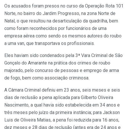
Os acusados foram presos no curso da Operação Rota 101
Norte, no bairro do Jardim Progresso, na zona Norte de
Natal, o que resultou na desarticulação da quadrilha, bem
como foram reconhecidos por funcionários de uma
empresa aérea como sendo os mesmos autores do roubo
a uma van, que transportava os profissionais.
Eles haviam sido condenados pela 3ª Vara Criminal de São
Gonçalo do Amarante na prática dos crimes de roubo
majorado, pelo concurso de pessoas e emprego de arma
de fogo, bem como associação criminosa.
A Câmara Criminal definiu em 23 anos, seis meses e seis
dias de reclusão a pena aplicada para Gilberto Oliveira
Nascimento, a qual havia sido estabelecida em 34 anos e
três meses pelo juízo da primeira instância; para Jackson
Luis de Oliveira Matias, a pena foi reduzida para 16 anos,
dez meses e 28 dias de reclusão (antes era de 24 anos e