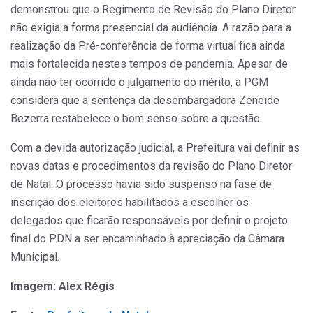
demonstrou que o Regimento de Revisão do Plano Diretor
não exigia a forma presencial da audiência. A razão para a
realização da Pré-conferência de forma virtual fica ainda
mais fortalecida nestes tempos de pandemia. Apesar de
ainda não ter ocorrido o julgamento do mérito, a PGM
considera que a sentença da desembargadora Zeneide
Bezerra restabelece o bom senso sobre a questão.
Com a devida autorização judicial, a Prefeitura vai definir as
novas datas e procedimentos da revisão do Plano Diretor
de Natal. O processo havia sido suspenso na fase de
inscrição dos eleitores habilitados a escolher os
delegados que ficarão responsáveis por definir o projeto
final do PDN a ser encaminhado à apreciação da Câmara
Municipal.
Imagem: Alex Régis