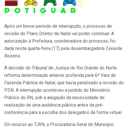
Após um breve período de interrupção, o processo de
revisão do Plano Diretor de Natal vai poder continuar. A
autorização à Prefeitura, coordenadora do processo, foi
dada nesta quarta-feira (17) pela desembargadora Zeneide
Bezerra.
A decisão do Tribunal de Justiça do Rio Grande do Norte
reforma determinação anterior proferida pela 6ª Vara de
Fazenda Pública de Natal, que havia paralisado a revisão do
PDN. A interrupção aconteceu a pedido do Ministério
Público do RN, sob a alegação da necessidade de
realização de uma audiência pública antes da pré-
conferência para a escolha dos delegados de forma virtual.
Em recurso ao TJRN, a Procuradoria Geral do Município