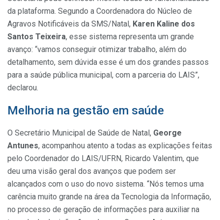
da plataforma. Segundo a Coordenadora do Núcleo de
Agravos Notificáveis da SMS/Natal,
Karen Kaline dos
Santos Teixeira
, esse sistema representa um grande
avanço: “vamos conseguir otimizar trabalho, além do
detalhamento, sem dúvida esse é um dos grandes passos
para a saúde pública municipal, com a parceria do LAIS”,
declarou.
Melhoria na gestão em saúde
​O Secretário Municipal de Saúde de Natal,
George
Antunes
, acompanhou atento a todas as explicações feitas
pelo Coordenador do LAIS/UFRN, Ricardo Valentim, que
deu uma visão geral dos avanços que podem ser
alcançados com o uso do novo sistema. “Nós temos uma
carência muito grande na área da Tecnologia da Informação,
no processo de geração de informações para auxiliar na