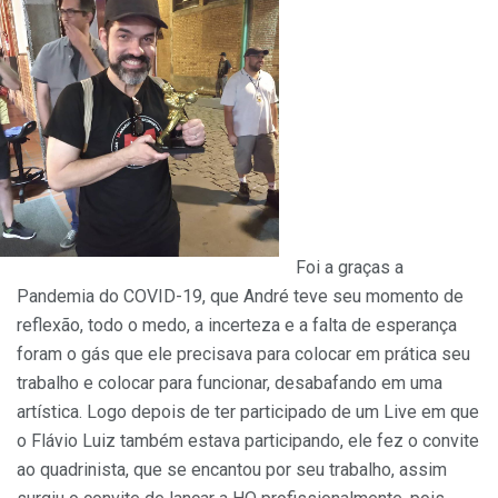
Foi a graças a
Pandemia do COVID-19, que André teve seu momento de
reflexão, todo o medo, a incerteza e a falta de esperança
foram o gás que ele precisava para colocar em prática seu
trabalho e colocar para funcionar, desabafando em uma
artística. Logo depois de ter participado de um Live em que
o Flávio Luiz também estava participando, ele fez o convite
ao quadrinista, que se encantou por seu trabalho, assim