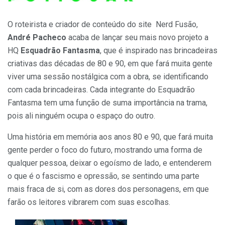
O roteirista e criador de conteúdo do site Nerd Fusão,
André Pacheco
acaba de lançar seu mais novo projeto a
HQ
Esquadrão Fantasma
, que é inspirado nas brincadeiras
criativas das décadas de 80 e 90, em que fará muita gente
viver uma sessão nostálgica com a obra, se identificando
com cada brincadeiras. Cada integrante do Esquadrão
Fantasma tem uma função de suma importância na trama,
pois ali ninguém ocupa o espaço do outro.
Uma história em memória aos anos 80 e 90, que fará muita
gente perder o foco do futuro, mostrando uma forma de
qualquer pessoa, deixar o egoísmo de lado, e entenderem
o que é o fascismo e opressão, se sentindo uma parte
mais fraca de si, com as dores dos personagens, em que
farão os leitores vibrarem com suas escolhas.