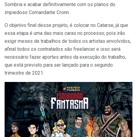
Sombria e acabar definitivamente com os planos do
impiedoso Comandante Cronn.
O objetivo final desse projeto, é colocar no Catarse, já que
essa etapa é uma das mais caras no processo, pois irão
exigir meses de trabalhos de todos os artistas envolvidos,
afinal todos os contratados são freelancer e isso será
necessário fazer aportes antes da execução do trabalho,
que está previsto para ser lançado para o segundo
trimestre de 2021.