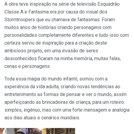
A obra teve inspiração na série de televisão Esquadrão
Classe A e Fantasma era por causa do visual dos
Stormtroopers que eu chamava de fantasmas. Foram
muitos anos de histórias criando personagens com
personalidades completamente diferentes e tudo isso com
certeza serviu de inspiração para a criação deste
ambicioso projeto, em uma invasão de seres
desconhecidos ficaram na minha memória, muitas falas,
cenas e personagens.
Toda essa magia do mundo infantil, somou com a
experiência da vida adulta, criando novas tendências ao
entretenimento as formas de pensar e ver o mundo, assim
aperfeiçoando as brincadeiras de criança, para um roteiro
simples, ingênuo, mas com uma forte mensagem e analogia
aos dias atuais e cenários mundiais.