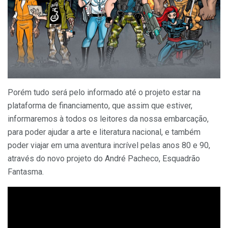
Porém tudo será pelo informado até o projeto estar na
plataforma de financiamento, que assim que estiver,
informaremos à todos os leitores da nossa embarcação,
para poder ajudar a arte e literatura nacional, e também
poder viajar em uma aventura incrível pelas anos 80 e 90,
através do novo projeto do André Pacheco, Esquadrão
Fantasma.