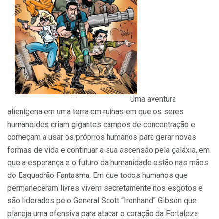
Uma aventura
alienígena em uma terra em ruínas em que os seres
humanoides criam gigantes campos de concentração e
começam a usar os próprios humanos para gerar novas
formas de vida e continuar a sua ascensão pela galáxia, em
que a esperança e o futuro da humanidade estão nas mãos
do Esquadrão Fantasma. Em que todos humanos que
permaneceram livres vivem secretamente nos esgotos e
são liderados pelo General Scott “Ironhand” Gibson que
planeja uma ofensiva para atacar o coração da Fortaleza