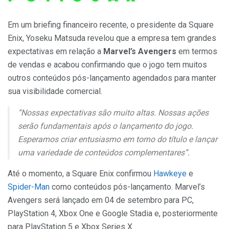
Em um briefing financeiro recente, o presidente da Square
Enix, Yoseku Matsuda revelou que a empresa tem grandes
expectativas em relação a
Marvel’s Avengers
em termos
de vendas e acabou confirmando que o jogo tem muitos
outros conteúdos pós-lançamento agendados para manter
sua visibilidade comercial.
“Nossas expectativas são muito altas. Nossas ações
serão fundamentais após o lançamento do jogo.
Esperamos criar entusiasmo em torno do título e lançar
uma variedade de conteúdos complementares”.
Até o momento, a Square Enix confirmou
Hawkeye
e
Spider-Man
como conteúdos pós-lançamento. Marvel’s
Avengers será lançado em 04 de setembro para PC,
PlayStation 4, Xbox One e Google Stadia e, posteriormente
para PlayStation 5 e Xbox Series X.