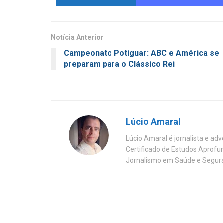
Notícia Anterior
Campeonato Potiguar: ABC e América se
preparam para o Clássico Rei
Lúcio Amaral
Lúcio Amaral é jornalista e ad
Certificado de Estudos Aprofu
Jornalismo em Saúde e Segura