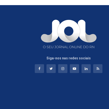
Siga-nos nas redes sociais