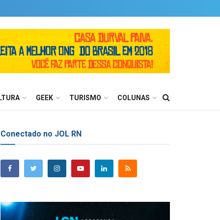
LTURA
GEEK
TURISMO
COLUNAS
Conectado no JOL RN