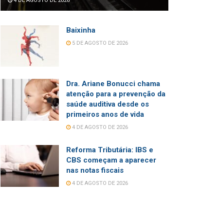
4 DE AGOSTO DE 2026
Baixinha
5 DE AGOSTO DE 2026
Dra. Ariane Bonucci chama
atenção para a prevenção da
saúde auditiva desde os
primeiros anos de vida
4 DE AGOSTO DE 2026
Reforma Tributária: IBS e
CBS começam a aparecer
nas notas fiscais
4 DE AGOSTO DE 2026