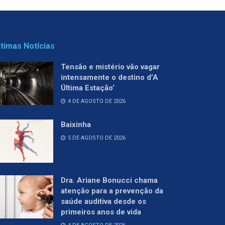
ltimas Notícias
Tensão e mistério vão vagar
intensamente o destino d’A
Última Estação’
4 DE AGOSTO DE 2026
Baixinha
5 DE AGOSTO DE 2026
Dra. Ariane Bonucci chama
atenção para a prevenção da
saúde auditiva desde os
primeiros anos de vida