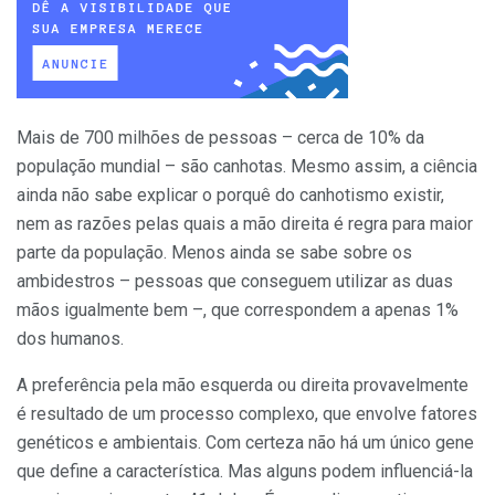
Mais de 700 milhões de pessoas – cerca de 10% da
população mundial – são canhotas. Mesmo assim, a ciência
ainda não sabe explicar o porquê do canhotismo existir,
nem as razões pelas quais a mão direita é regra para maior
parte da população. Menos ainda se sabe sobre os
ambidestros – pessoas que conseguem utilizar as duas
mãos igualmente bem –, que correspondem a apenas 1%
dos humanos.
A preferência pela mão esquerda ou direita provavelmente
é resultado de um processo complexo, que envolve fatores
genéticos e ambientais. Com certeza não há um único gene
que define a característica. Mas alguns podem influenciá-la