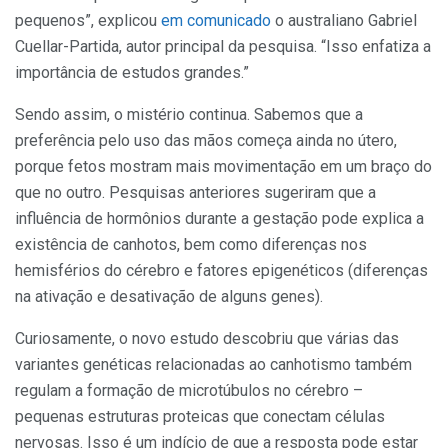
pequenos”, explicou
em comunicado
o australiano Gabriel
Cuellar-Partida, autor principal da pesquisa. “Isso enfatiza a
importância de estudos grandes.”
Sendo assim, o mistério continua. Sabemos que a
preferência pelo uso das mãos começa ainda no útero,
porque fetos mostram mais movimentação em um braço do
que no outro. Pesquisas anteriores sugeriram que a
influência de hormônios durante a gestação pode explica a
existência de canhotos, bem como diferenças nos
hemisférios do cérebro e fatores epigenéticos (diferenças
na ativação e desativação de alguns genes).
Curiosamente, o novo estudo descobriu que várias das
variantes genéticas relacionadas ao canhotismo também
regulam a formação de microtúbulos no cérebro –
pequenas estruturas proteicas que conectam células
nervosas. Isso é um indício de que a resposta pode estar