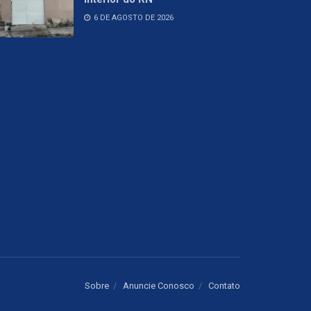
6 DE AGOSTO DE 2026
Sobre
Anuncie Conosco
Contato