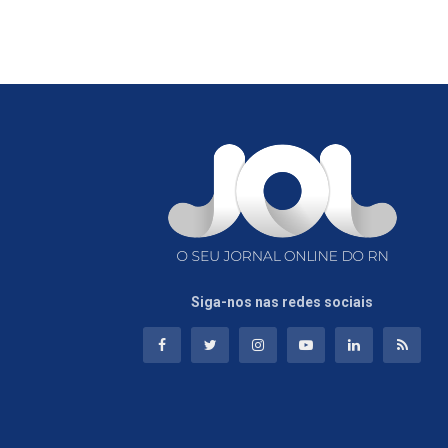
Siga-nos nas redes sociais