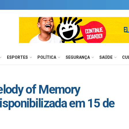
ESPORTES
POLÍTICA
SEGURANÇA
SAÚDE
CU
elody of Memory
isponibilizada em 15 de