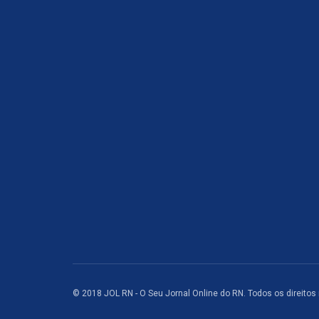
© 2018 JOL RN - O Seu Jornal Online do RN. Todos os direitos