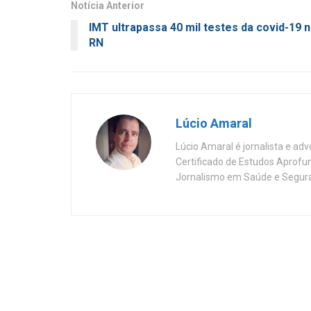
Notícia Anterior
IMT ultrapassa 40 mil testes da covid-19 
RN
Lúcio Amaral
Lúcio Amaral é jornalista e ad
Certificado de Estudos Aprofu
Jornalismo em Saúde e Segura