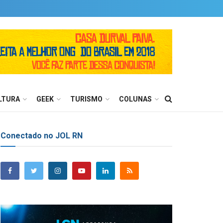
LTURA
GEEK
TURISMO
COLUNAS
Conectado no JOL RN