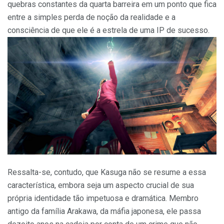
quebras constantes da quarta barreira em um ponto que fica
entre a simples perda de noção da realidade e a
consciência de que ele é a estrela de uma IP de sucesso.
Ressalta-se, contudo, que Kasuga não se resume a essa
característica, embora seja um aspecto crucial de sua
própria identidade tão impetuosa e dramática. Membro
antigo da família Arakawa, da máfia japonesa, ele passa