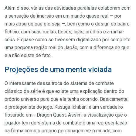
Além disso, várias das atividades paralelas colaboram com
a sensação de imersão em um mundo quase real — por
mais absurdo que ele seja —, bem como o design do bairro
fictício, com suas ruelas, becos, lojas, prédios e arranha-
céus. É quase como se tivessem digitalizado por completo
uma pequena região real do Japão, com a diferença de que
ela não existe de fato.
Projeções de uma mente viciada
O interessante dessa troca do sistema de combate
clássico da série é que existe uma explicação dentro do
próprio universo para que ela tenha ocorrido. Basicamente,
o protagonista do jogo, Kasuga Ichiban, é um verdadeiro
fissurado em… Dragon Quest. Assim, a visualização que o
jogador tem do sistema de combate é uma representação
da forma como o próprio personagem vê o mundo, com