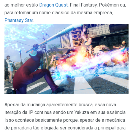
ao melhor estilo
Dragon Quest
, Final Fantasy, Pokémon ou,
para retomar um nome clássico da mesma empresa,
Phantasy Star
.
Apesar da mudança aparentemente brusca, essa nova
iteração da IP continua sendo um Yakuza em sua essência.
Isso acontece basicamente porque, apesar de a mecânica
de porradaria tão elogiada ser considerada a principal para