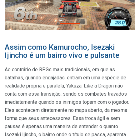
Assim como Kamurocho, Isezaki
Ijincho é um bairro vivo e pulsante
Ao contrário de RPGs mais tradicionais, em que as
batalhas, quando engajadas, entram em uma espécie de
realidade própria e paralela, Yakuza: Like a Dragon não
conta com essa transição, sendo os combates travados
imediatamente quando os inimigos topam com o jogador.
Eles acontecem diretamente no mapa aberto, da mesma
forma que seus antecessores. Essa troca ágil e sem
pausas é apenas uma maneira de entender o quanto
Isezaki Ijincho, o bairro onde o título se passa, aparenta