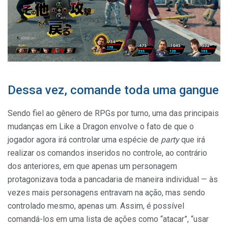
Dessa vez, comande toda uma gangue
Sendo fiel ao gênero de RPGs por turno, uma das principais
mudanças em Like a Dragon envolve o fato de que o
jogador agora irá controlar uma espécie de
party
que irá
realizar os comandos inseridos no controle, ao contrário
dos anteriores, em que apenas um personagem
protagonizava toda a pancadaria de maneira individual — às
vezes mais personagens entravam na ação, mas sendo
controlado mesmo, apenas um. Assim, é possível
comandá-los em uma lista de ações como “atacar”, “usar