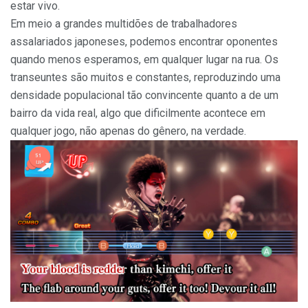
estar vivo.
Em meio a grandes multidões de trabalhadores
assalariados japoneses, podemos encontrar oponentes
quando menos esperamos, em qualquer lugar na rua. Os
transeuntes são muitos e constantes, reproduzindo uma
densidade populacional tão convincente quanto a de um
bairro da vida real, algo que dificilmente acontece em
qualquer jogo, não apenas do gênero, na verdade.