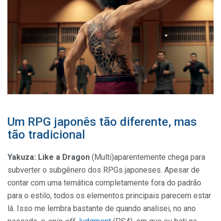
Um RPG japonês tão diferente, mas
tão tradicional
Yakuza: Like a Dragon
(Multi)aparentemente chega para
subverter o subgênero dos RPGs japoneses. Apesar de
contar com uma temática completamente fora do padrão
para o estilo, todos os elementos principais parecem estar
lá. Isso me lembra bastante de quando analisei, no ano