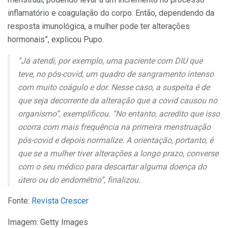
inflamatório e coagulação do corpo. Então, dependendo da
resposta imunológica, a mulher pode ter alterações
hormonais”, explicou Pupo.
“Já atendi, por exemplo, uma paciente com DIU que
teve, no pós-covid, um quadro de sangramento intenso
com muito coágulo e dor. Nesse caso, a suspeita é de
que seja decorrente da alteração que a covid causou no
organismo”, exemplificou. “No entanto, acredito que isso
ocorra com mais frequência na primeira menstruação
pós-covid e depois normalize. A orientação, portanto, é
que se a mulher tiver alterações a longo prazo, converse
com o seu médico para descartar alguma doença do
útero ou do endométrio”, finalizou.
Fonte:
Revista Crescer
Imagem: Getty Images