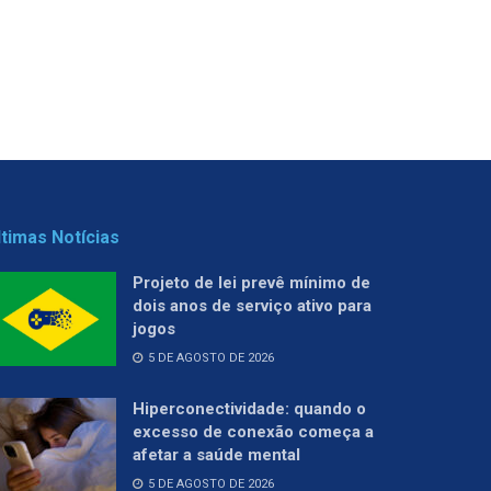
ltimas Notícias
Projeto de lei prevê mínimo de
dois anos de serviço ativo para
jogos
5 DE AGOSTO DE 2026
Hiperconectividade: quando o
excesso de conexão começa a
afetar a saúde mental
5 DE AGOSTO DE 2026