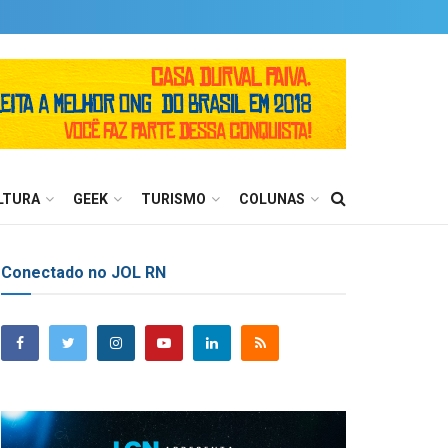
LTURA
GEEK
TURISMO
COLUNAS
Conectado no JOL RN