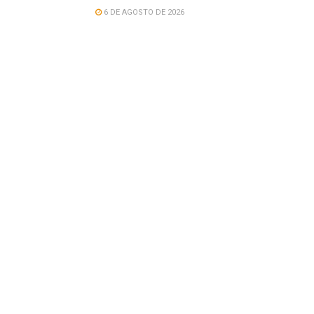
6 DE AGOSTO DE 2026