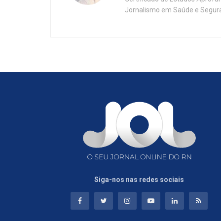
Jornalismo em Saúde e Segura
Siga-nos nas redes sociais