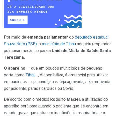
Por meio de
emenda parlamentar
do
deputado estadual
Souza Neto (PSB),
o
município de Tibau
adquiriu respirador
pulmonar mecânico para a
Unidade Mista de Saúde Santa
Terezinha.
O aparelho.
– que em poucos municípios de pequeno
porte como
Tibau
-, disponibiliza, é essencial para utilizar
em pacientes cuja condição esteja agravada, seja motivada
por acidente, parada cardíaca ou Covid.
De acordo com o médico
Rodolfo Maciel,
a utilização do
aparelho será para quando o paciente que se encontra em
estado grave, que entra em insuficiência respiratória e o