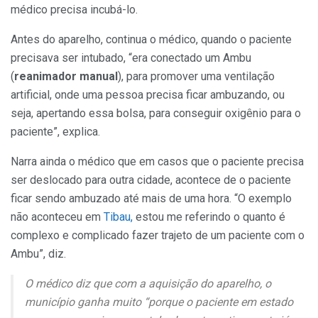
médico precisa incubá-lo.
Antes do aparelho, continua o médico, quando o paciente
precisava ser intubado, “era conectado um Ambu
(
reanimador manual
), para promover uma ventilação
artificial, onde uma pessoa precisa ficar ambuzando, ou
seja, apertando essa bolsa, para conseguir oxigênio para o
paciente”, explica.
Narra ainda o médico que em casos que o paciente precisa
ser deslocado para outra cidade, acontece de o paciente
ficar sendo ambuzado até mais de uma hora. “O exemplo
não aconteceu em
Tibau,
estou me referindo o quanto é
complexo e complicado fazer trajeto de um paciente com o
Ambu”, diz.
O médico diz que com a aquisição do aparelho, o
município ganha muito “porque o paciente em estado