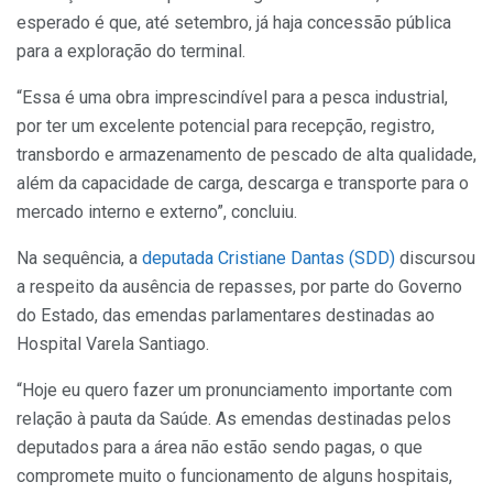
esperado é que, até setembro, já haja concessão pública
para a exploração do terminal.
“Essa é uma obra imprescindível para a pesca industrial,
por ter um excelente potencial para recepção, registro,
transbordo e armazenamento de pescado de alta qualidade,
além da capacidade de carga, descarga e transporte para o
mercado interno e externo”, concluiu.
Na sequência, a
deputada Cristiane Dantas (SDD)
discursou
a respeito da ausência de repasses, por parte do Governo
do Estado, das emendas parlamentares destinadas ao
Hospital Varela Santiago.
“Hoje eu quero fazer um pronunciamento importante com
relação à pauta da Saúde. As emendas destinadas pelos
deputados para a área não estão sendo pagas, o que
compromete muito o funcionamento de alguns hospitais,