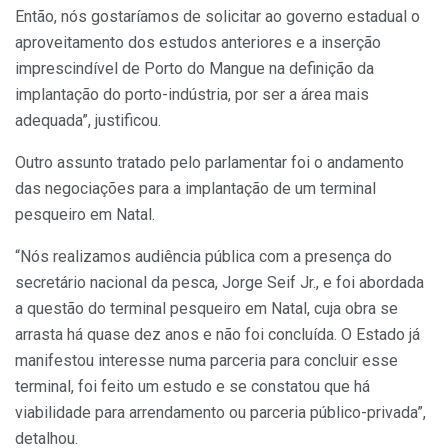
Então, nós gostaríamos de solicitar ao governo estadual o
aproveitamento dos estudos anteriores e a inserção
imprescindível de Porto do Mangue na definição da
implantação do porto-indústria, por ser a área mais
adequada”, justificou.
Outro assunto tratado pelo parlamentar foi o andamento
das negociações para a implantação de um terminal
pesqueiro em Natal.
“Nós realizamos audiência pública com a presença do
secretário nacional da pesca, Jorge Seif Jr., e foi abordada
a questão do terminal pesqueiro em Natal, cuja obra se
arrasta há quase dez anos e não foi concluída. O Estado já
manifestou interesse numa parceria para concluir esse
terminal, foi feito um estudo e se constatou que há
viabilidade para arrendamento ou parceria público-privada”,
detalhou.