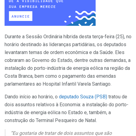
Durante a Sessão Ordinária híbrida desta terça-feira (25), no
horário destinado às lideranças partidárias, os deputados
levantaram temas de ordem econômica e da Saúde. Eles
cobraram ao Governo do Estado, dentre outras demandas, a
instalação do porto-indústria de energia eólica na região da
Costa Branca, bem como o pagamento das emendas
parlamentares ao Hospital Infantil Varela Santiago.
Dando início ao horário, o
deputado Souza (PSB)
tratou de
dois assuntos relativos à Economia: a instalação do porto-
indústria de energia eólica no Estado e, também, a
construção do Terminal Pesqueiro de Natal.
“Eu gostaria de tratar de dois assuntos que são