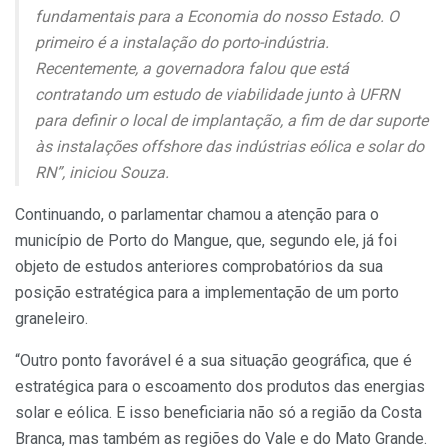
fundamentais para a Economia do nosso Estado. O
primeiro é a instalação do porto-indústria.
Recentemente, a governadora falou que está
contratando um estudo de viabilidade junto à UFRN
para definir o local de implantação, a fim de dar suporte
às instalações offshore das indústrias eólica e solar do
RN”, iniciou Souza.
Continuando, o parlamentar chamou a atenção para o
município de Porto do Mangue, que, segundo ele, já foi
objeto de estudos anteriores comprobatórios da sua
posição estratégica para a implementação de um porto
graneleiro.
“Outro ponto favorável é a sua situação geográfica, que é
estratégica para o escoamento dos produtos das energias
solar e eólica. E isso beneficiaria não só a região da Costa
Branca, mas também as regiões do Vale e do Mato Grande.