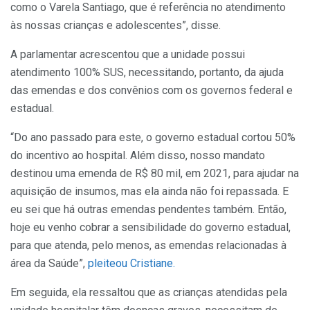
como o Varela Santiago, que é referência no atendimento
às nossas crianças e adolescentes”, disse.
A parlamentar acrescentou que a unidade possui
atendimento 100% SUS, necessitando, portanto, da ajuda
das emendas e dos convênios com os governos federal e
estadual.
“Do ano passado para este, o governo estadual cortou 50%
do incentivo ao hospital. Além disso, nosso mandato
destinou uma emenda de R$ 80 mil, em 2021, para ajudar na
aquisição de insumos, mas ela ainda não foi repassada. E
eu sei que há outras emendas pendentes também. Então,
hoje eu venho cobrar a sensibilidade do governo estadual,
para que atenda, pelo menos, as emendas relacionadas à
área da Saúde”,
pleiteou Cristiane.
Em seguida, ela ressaltou que as crianças atendidas pela