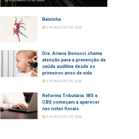
4 DE AGOSTO DE 2026
Baixinha
5 DE AGOSTO DE 2026
Dra. Ariane Bonucci chama
atenção para a prevenção da
saúde auditiva desde os
primeiros anos de vida
4 DE AGOSTO DE 2026
Reforma Tributária: IBS e
CBS começam a aparecer
nas notas fiscais
4 DE AGOSTO DE 2026