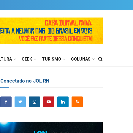
LTURA
GEEK
TURISMO
COLUNAS
Conectado no JOL RN