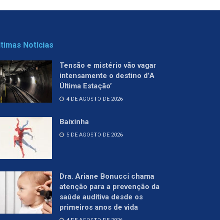
ltimas Notícias
Tensão e mistério vão vagar
intensamente o destino d’A
Última Estação’
4 DE AGOSTO DE 2026
Baixinha
5 DE AGOSTO DE 2026
Dra. Ariane Bonucci chama
atenção para a prevenção da
saúde auditiva desde os
primeiros anos de vida