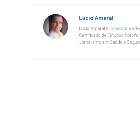
Lúcio Amaral
Lúcio Amaral é jornalista e ad
Certificado de Estudos Aprofu
Jornalismo em Saúde e Segura