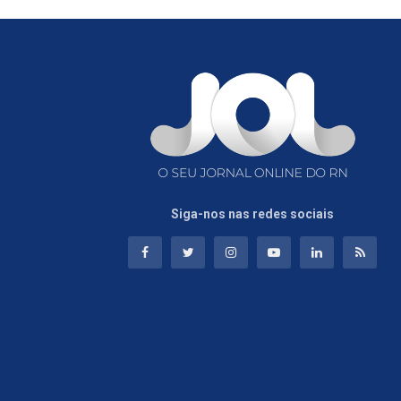
Siga-nos nas redes sociais