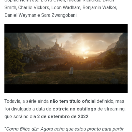
Smith, Charlie Vickers, Leon Wadham, Benjamin Walker,
Daniel Weyman e Sara Zwangobani.
Todavia, a série ainda
não tem título oficial
definido, mas
foi divulgado a data de
estreia no catálogo
de streaming,
que será no dia
2 de setembro de 2022
.
“
Como Bilbo diz: ‘Agora acho que estou pronto para partir