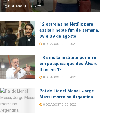
8 DE AGOSTO DE 2026
12 estreias na Netflix para
assistir neste fim de semana,
08 e 09 de agosto
8 DE AGOSTO DE 2026
TRE multa instituto por erro
em pesquisa que deu Álvaro
Dias em 1º
8 DE AGOSTO DE 2026
Pai de Lionel Messi, Jorge
Messi morre na Argentina
8 DE AGOSTO DE 2026