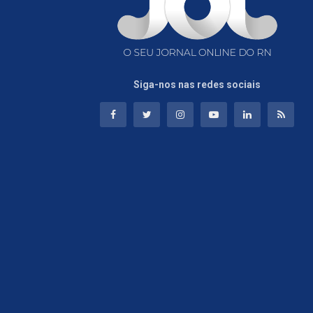
Siga-nos nas redes sociais