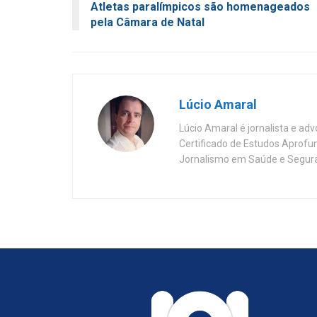
Atletas paralímpicos são homenageados
pela Câmara de Natal
Lúcio Amaral
Lúcio Amaral é jornalista e ad
Certificado de Estudos Aprofu
Jornalismo em Saúde e Segura