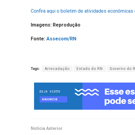
Confira aqui o boletim de atividades econômicas
Imagens: Reprodução
Fonte:
Assecom/RN
Tags:
Arrecadação
Estado do RN
Governo do 
Notícia Anterior