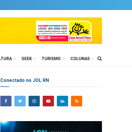
LTURA
GEEK
TURISMO
COLUNAS
Conectado no JOL RN