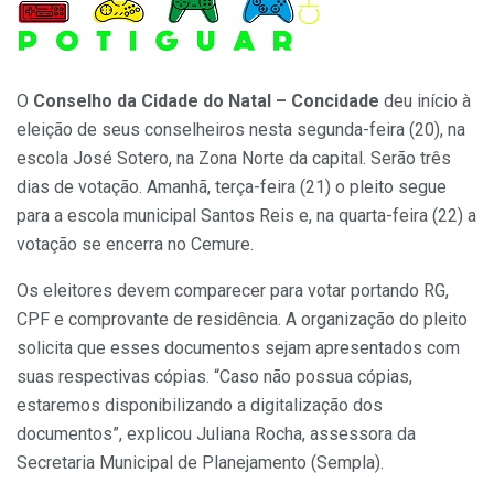
O
Conselho da Cidade do Natal – Concidade
deu início à
eleição de seus conselheiros nesta segunda-feira (20), na
escola José Sotero, na Zona Norte da capital. Serão três
dias de votação. Amanhã, terça-feira (21) o pleito segue
para a escola municipal Santos Reis e, na quarta-feira (22) a
votação se encerra no Cemure.
Os eleitores devem comparecer para votar portando RG,
CPF e comprovante de residência. A organização do pleito
solicita que esses documentos sejam apresentados com
suas respectivas cópias. “Caso não possua cópias,
estaremos disponibilizando a digitalização dos
documentos”, explicou Juliana Rocha, assessora da
Secretaria Municipal de Planejamento (Sempla).