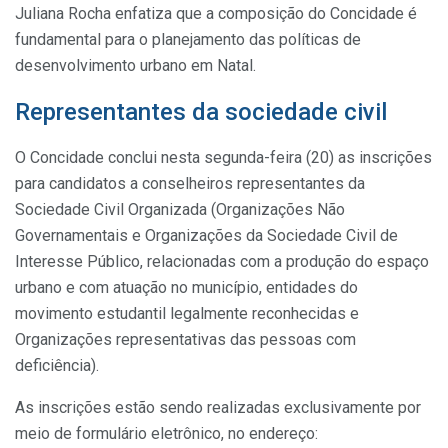
Juliana Rocha enfatiza que a composição do Concidade é
fundamental para o planejamento das políticas de
desenvolvimento urbano em Natal.
Representantes da sociedade civil
O Concidade conclui nesta segunda-feira (20) as inscrições
para candidatos a conselheiros representantes da
Sociedade Civil Organizada (Organizações Não
Governamentais e Organizações da Sociedade Civil de
Interesse Público, relacionadas com a produção do espaço
urbano e com atuação no município, entidades do
movimento estudantil legalmente reconhecidas e
Organizações representativas das pessoas com
deficiência).
As inscrições estão sendo realizadas exclusivamente por
meio de formulário eletrônico, no endereço: