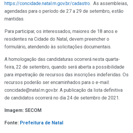
https://concidade.natal.rn.gov.br/cadastro
. As assembleias,
agendadas para o período de 27 a 29 de setembro, estão
mantidas.
Para participar, os interessados, maiores de 18 anos e
residentes na Cidade do Natal, devem preencher o
formulário, atendendo às solicitações documentais.
A homologação das candidaturas ocorrerá nesta quarta-
feira, 22 de setembro, quando será aberta a possibilidade
para impetração de recursos das inscrições indeferidas. Os
recursos poderão ser encaminhados para o e-mail:
concidade@natal.rn.gov.br. A publicação da lista definitiva
de candidatos ocorrerá no dia 24 de setembro de 2021.
Imagem: SECOM
Fonte:
Prefeitura de Natal