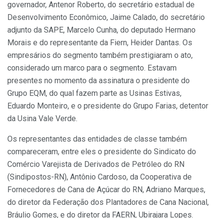
governador, Antenor Roberto, do secretário estadual de
Desenvolvimento Econômico, Jaime Calado, do secretário
adjunto da SAPE, Marcelo Cunha, do deputado Hermano
Morais e do representante da Fiern, Heider Dantas. Os
empresários do segmento também prestigiaram o ato,
considerado um marco para o segmento. Estavam
presentes no momento da assinatura o presidente do
Grupo EQM, do qual fazem parte as Usinas Estivas,
Eduardo Monteiro, e o presidente do Grupo Farias, detentor
da Usina Vale Verde.
Os representantes das entidades de classe também
compareceram, entre eles o presidente do Sindicato do
Comércio Varejista de Derivados de Petróleo do RN
(Sindipostos-RN), Antônio Cardoso, da Cooperativa de
Fornecedores de Cana de Açúcar do RN, Adriano Marques,
do diretor da Federação dos Plantadores de Cana Nacional,
Bráulio Gomes, e do diretor da FAERN, Ubirajara Lopes.