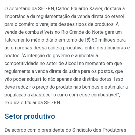
O secretário da SET-RN, Carlos Eduardo Xavier, destaca a
importância da regulamentação da venda direta do etanol
para o comércio varejista desses tipos de produtos. A
venda de combustíveis no Rio Grande do Norte gera um
faturamento médio diário em torno de R$ 50 milhões para
as empresas dessa cadeia produtiva, entre distribuidoras e
postos. “A intenção do governo é aumentar a
competitividade no setor de álcool no momento em que
regulamenta a venda direta da usina para os postos, que
vão poder adquiri-lo não apenas das distribuidoras. Isso
deve reduzir o preço do produto nas bombas e estimular a
população a abastecer o carro com esse combustível”,
explica o titular da SET-RN.
Setor produtivo
De acordo com o presidente do Sindicato dos Produtores