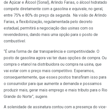
de Açúcar e Álcool (Sonal), Arlindo Farias, o álcool hidratado
compete diretamente com a gasolina e equivale, no geral,
entre 75% e 80% do preço da segunda. Na visão de Arlindo
Farias, a flexibilização, regulamentada pelo decreto
estadual, permitirá a negociação das usinas com os
revendedores, dando mais uma opção para o posto de
combustível.
“É uma forma de dar transparência e competitividade. O
posto de gasolina agora vai ter duas opções de compra. Ou
compra o etanol na distribuidora ou compra na usina, que
vai estar com o preço mais competitivo. Esperamos,
consequentemente, que esses postos transfiram isso para
o consumidor para que aumente a demanda e possamos
produzir mais, gerar mais emprego e mais tributo para o Rio
Grande do Norte”, sugere.
A solenidade de assinatura contou com a presença do vice-