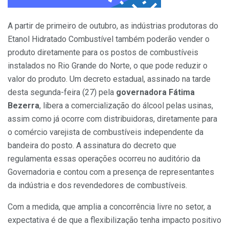
A partir de primeiro de outubro, as indústrias produtoras do
Etanol Hidratado Combustível também poderão vender o
produto diretamente para os postos de combustíveis
instalados no Rio Grande do Norte, o que pode reduzir o
valor do produto. Um decreto estadual, assinado na tarde
desta segunda-feira (27) pela
governadora
Fátima
Bezerra
, libera a comercialização do álcool pelas usinas,
assim como já ocorre com distribuidoras, diretamente para
o comércio varejista de combustíveis independente da
bandeira do posto. A assinatura do decreto que
regulamenta essas operações ocorreu no auditório da
Governadoria e contou com a presença de representantes
da indústria e dos revendedores de combustíveis.
Com a medida, que amplia a concorrência livre no setor, a
expectativa é de que a flexibilização tenha impacto positivo