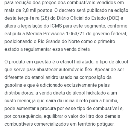
para redução dos preços dos combustíveis vendidos em
mais de 2,8 mil postos. O decreto será publicado na edição
desta terça-feira (28) do Diário Oficial do Estado (DOE) e
altera a legislação do ICMS para este segmento, conforme
estipula a Medida Provisória 1.063/21 do governo federal,
posicionando o Rio Grande do Norte como o primeiro
estado a regulamentar essa venda direta.
O produto em questão é o etanol hidratado, o tipo de álcool
que serve para abastecer automóveis flex. Apesar de ser
diferente do etanol anidro usado na composição da
gasolina e que é adicionado exclusivamente pelas
distribuidoras, a venda direta do álcool hidratado a um
custo menor, já que sairá da usina direto para a bomba,
pode aumentar a procura por esse tipo de combustível e,
por consequência, equilibrar o valor do litro dos demais
combustíveis comercializados em território potiguar.