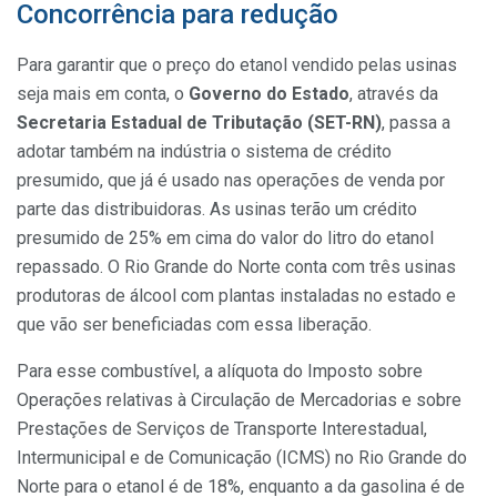
Concorrência para redução
Para garantir que o preço do etanol vendido pelas usinas
seja mais em conta, o
Governo do Estado
, através da
Secretaria Estadual de Tributação (SET-RN)
, passa a
adotar também na indústria o sistema de crédito
presumido, que já é usado nas operações de venda por
parte das distribuidoras. As usinas terão um crédito
presumido de 25% em cima do valor do litro do etanol
repassado. O Rio Grande do Norte conta com três usinas
produtoras de álcool com plantas instaladas no estado e
que vão ser beneficiadas com essa liberação.
Para esse combustível, a alíquota do Imposto sobre
Operações relativas à Circulação de Mercadorias e sobre
Prestações de Serviços de Transporte Interestadual,
Intermunicipal e de Comunicação (ICMS) no Rio Grande do
Norte para o etanol é de 18%, enquanto a da gasolina é de