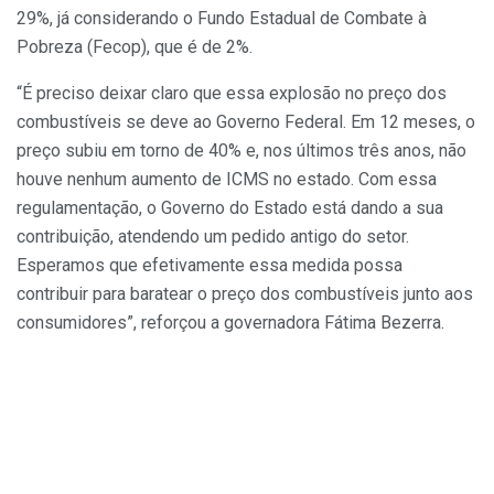
29%, já considerando o Fundo Estadual de Combate à
Pobreza (Fecop), que é de 2%.
“É preciso deixar claro que essa explosão no preço dos
combustíveis se deve ao Governo Federal. Em 12 meses, o
preço subiu em torno de 40% e, nos últimos três anos, não
houve nenhum aumento de ICMS no estado. Com essa
regulamentação, o Governo do Estado está dando a sua
contribuição, atendendo um pedido antigo do setor.
Esperamos que efetivamente essa medida possa
contribuir para baratear o preço dos combustíveis junto aos
consumidores”, reforçou a governadora Fátima Bezerra.