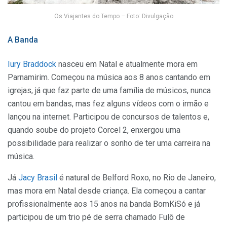
Os Viajantes do Tempo – Foto: Divulgação
A Banda
Iury Braddock
nasceu em Natal e atualmente mora em
Parnamirim. Começou na música aos 8 anos cantando em
igrejas, já que faz parte de uma família de músicos, nunca
cantou em bandas, mas fez alguns vídeos com o irmão e
lançou na internet. Participou de concursos de talentos e,
quando soube do projeto Corcel 2, enxergou uma
possibilidade para realizar o sonho de ter uma carreira na
música.
Já
Jacy Brasil
é natural de Belford Roxo, no Rio de Janeiro,
mas mora em Natal desde criança. Ela começou a cantar
profissionalmente aos 15 anos na banda BomKiSó e já
participou de um trio pé de serra chamado Fulô de