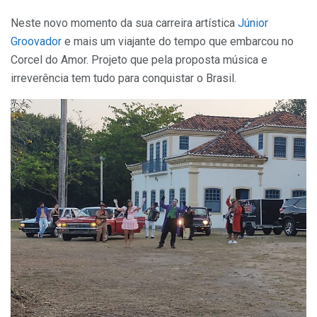
Neste novo momento da sua carreira artística
Júnior
Groovador
e mais um viajante do tempo que embarcou no
Corcel do Amor. Projeto que pela proposta música e
irreverência tem tudo para conquistar o Brasil.