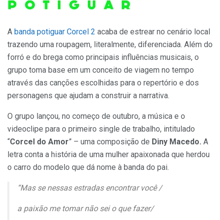
A
banda potiguar Corcel 2
acaba de estrear no cenário local
trazendo uma roupagem, literalmente, diferenciada. Além do
forró e do brega como principais influências musicais, o
grupo toma base em um conceito de viagem no tempo
através das canções escolhidas para o repertório e dos
personagens que ajudam a construir a narrativa.
O grupo lançou, no começo de outubro, a música e o
videoclipe para o primeiro single de trabalho, intitulado
“
Corcel do Amor
” – uma composição de
Diny Macedo.
A
letra conta a história de uma mulher apaixonada que herdou
o carro do modelo que dá nome à banda do pai.
“Mas se nessas estradas encontrar você /
a paixão me tomar não sei o que fazer/